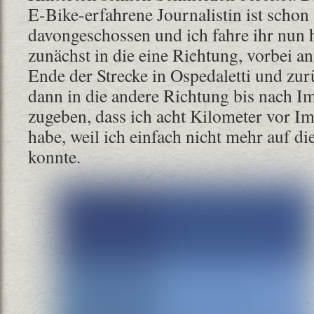
E-Bike-erfahrene Journalistin ist schon
davongeschossen und ich fahre ihr nun 
zunächst in die eine Richtung, vorbei a
Ende der Strecke in Ospedaletti und zu
dann in die andere Richtung bis nach I
zugeben, dass ich acht Kilometer vor I
habe, weil ich einfach nicht mehr auf di
konnte.