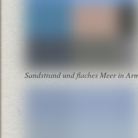
Sandstrand und flaches Meer in Ar