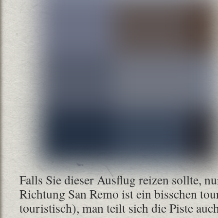
Falls Sie dieser Ausflug reizen sollte, nu
Richtung San Remo ist ein bisschen touri
touristisch), man teilt sich die Piste a