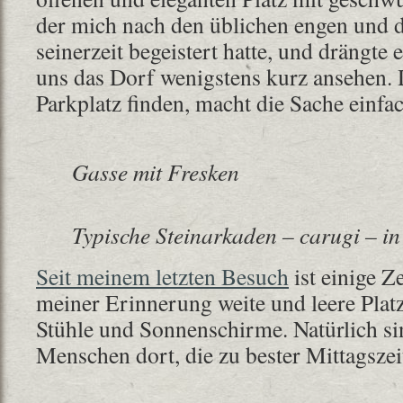
der mich nach den üblichen engen und 
seinerzeit begeistert hatte, und drängte 
uns das Dorf wenigstens kurz ansehen. 
Parkplatz finden, macht die Sache einfac
Gasse mit Fresken
Typische Steinarkaden – carugi – in
Seit meinem letzten Besuch
ist einige Z
meiner Erinnerung weite und leere Platz 
Stühle und Sonnenschirme. Natürlich si
Menschen dort, die zu bester Mittagszei