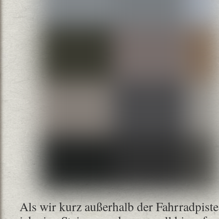
Als wir kurz außerhalb der Fahrradpist