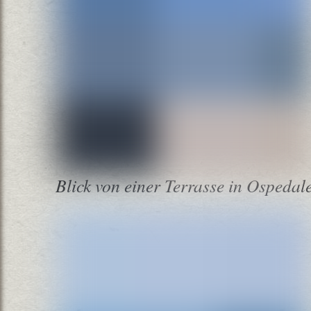
Blick von einer Terrasse in Ospedale