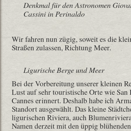
Denkmal für den Astronomen Giov
Cassini in Perinaldo
Wir fahren nun zügig, soweit es die klei
Straßen zulassen, Richtung Meer.
Ligurische Berge und Meer
Bei der Vorbereitung unserer kleinen Rei
Lust auf sehr touristische Orte wie San
Cannes erinnert. Deshalb habe ich Arma
Standort ausgewählt. Das kleine Städtche
ligurischen Riviera, auch Blumenriviera
Namen derzeit mit den üppig blühenden