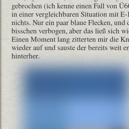
gebrochen (ich kenne einen Fall von 
in einer vergleichbaren Situation mit E
nichts. Nur ein paar blaue Flecken, und
bisschen verbogen, aber das ließ sich w
Einen Moment lang zitterten mir die Kni
wieder auf und sauste der bereits weit e
hinterher.