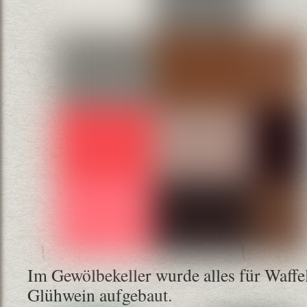
Im Gewölbekeller wurde alles für Waffe
Glühwein aufgebaut.