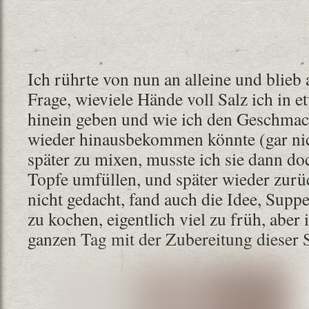
Ich rührte von nun an alleine und blieb 
Frage, wieviele Hände voll Salz ich in 
hinein geben und wie ich den Geschmack
wieder hinausbekommen könnte (gar ni
später zu mixen, musste ich sie dann do
Topfe umfüllen, und später wieder zurüc
nicht gedacht, fand auch die Idee, Sup
zu kochen, eigentlich viel zu früh, aber 
ganzen Tag mit der Zubereitung dieser 