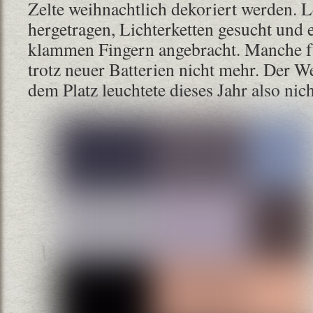
Zelte weihnachtlich dekoriert werden. 
hergetragen, Lichterketten gesucht und 
klammen Fingern angebracht. Manche fu
trotz neuer Batterien nicht mehr. Der 
dem Platz leuchtete dieses Jahr also nich