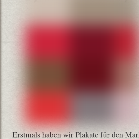
Erstmals haben wir Plakate für den Mar