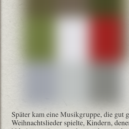
Später kam eine Musikgruppe, die gut g
Weihnachtslieder spielte, Kindern, dene