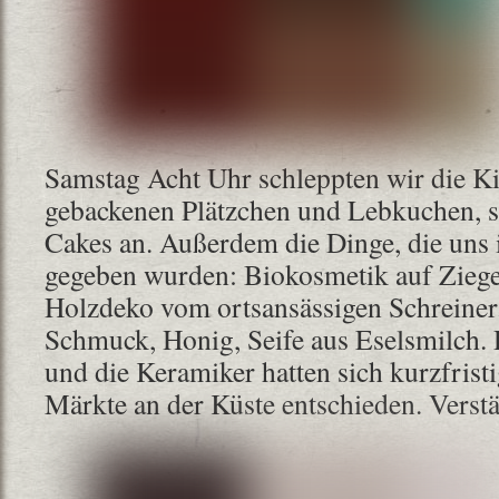
Samstag Acht Uhr schleppten wir die Kis
gebackenen Plätzchen und Lebkuchen, s
Cakes an. Außerdem die Dinge, die uns
gegeben wurden: Biokosmetik auf Ziege
Holzdeko vom ortsansässigen Schreiner
Schmuck, Honig, Seife aus Eselsmilch.
und die Keramiker hatten sich kurzfristi
Märkte an der Küste entschieden. Verstä