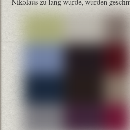
Nikolaus zu lang wurde, wurden geschm