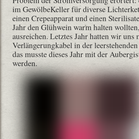
im GewölbeKeller für diverse Lichterket
einen Crepeapparat und einen Sterilisate
Jahr den Glühwein warm halten wollten
ausreichen. Letztes Jahr hatten wir uns
Verlängerungkabel in der leerstehenden
das musste dieses Jahr mit der Aubergis
werden.