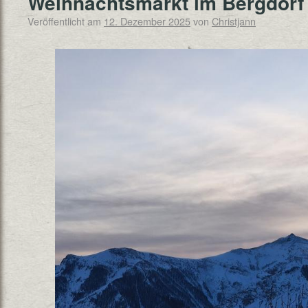
Weihnachtsmarkt im Bergdorf
Veröffentlicht am
12. Dezember 2025
von
Christjann