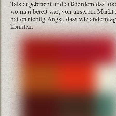
Tals angebracht und außderdem das loka
wo man bereit war, von unserem Markt 
hatten richtig Angst, dass wie anderntag
könnten.