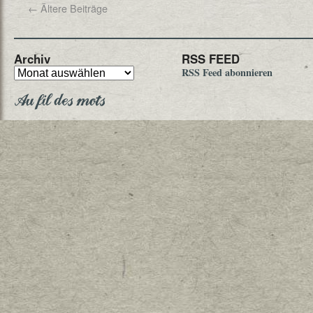
←
Ältere Beiträge
Archiv
RSS FEED
RSS Feed abonnieren
Au fil des mots