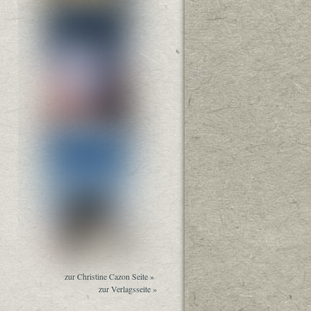
zur Christine Cazon Seite »
zur Verlagsseite »