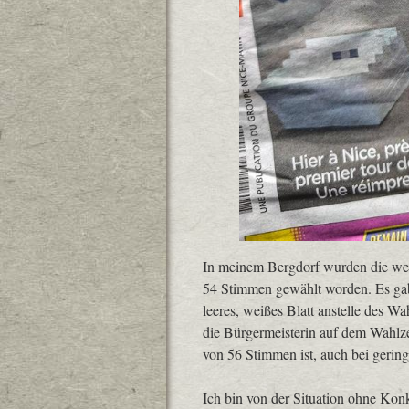
In meinem Bergdorf wurden die weni
54 Stimmen gewählt worden. Es ga
leeres, weißes Blatt anstelle des W
die Bürgermeisterin auf dem Wahlze
von 56 Stimmen ist, auch bei gering
Ich bin von der Situation ohne Kon