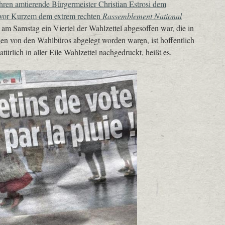
Jahren amtierende Bürgermeister Christian Estrosi dem
ch vor Kurzem dem extrem rechten
Rassemblement National
 am Samstag ein Viertel der Wahlzettel abgesoffen war, die in
en von den Wahlbüros abgelegt worden waren, ist hoffentlich
ürlich in aller Eile Wahlzettel nachgedruckt, heißt es.