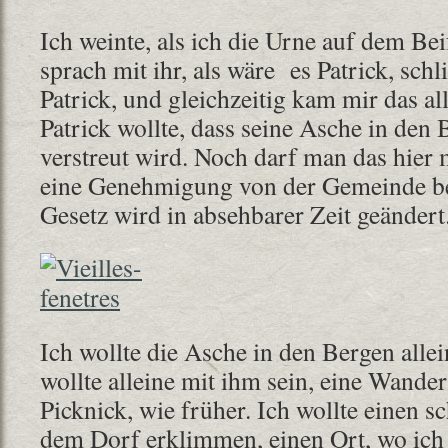
Ich weinte, als ich die Urne auf dem Bei
sprach mit ihr, als wäre es Patrick, schli
Patrick, und gleichzeitig kam mir das all
Patrick wollte, dass seine Asche in de
verstreut wird. Noch darf man das hier
eine Genehmigung von der Gemeinde b
Gesetz wird in absehbarer Zeit geändert
Ich wollte die Asche in den Bergen allei
wollte alleine mit ihm sein, eine Wande
Picknick, wie früher. Ich wollte einen s
dem Dorf erklimmen, einen Ort, wo ich 