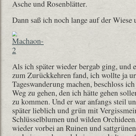
Asche und Rosenblätter.
Dann saß ich noch lange auf der Wiese 
Als ich später wieder bergab ging, und e
zum Zurückkehren fand, ich wollte ja u
Tageswanderung machen, beschloss ich 
Weg zu gehen, den ich hätte gehen solle
zu kommen. Und er war anfangs steil und
später lieblich und grün mit Vergissmei
Schlüsselblumen und wilden Orchideen,
wieder vorbei an Ruinen und sattgrünen