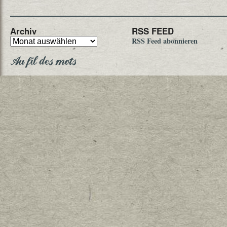
Archiv
RSS FEED
RSS Feed abonnieren
Au fil des mots