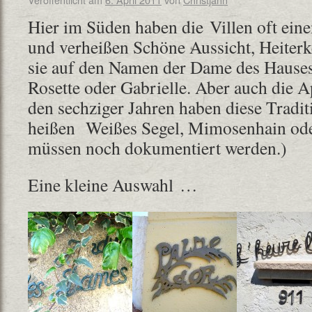
Hier im Süden haben die Villen oft ein
und verheißen Schöne Aussicht, Heiterke
sie auf den Namen der Dame des Hauses 
Rosette oder Gabrielle. Aber auch die 
den sechziger Jahren haben diese Tradit
heißen Weißes Segel, Mimosenhain oder
müssen noch dokumentiert werden.)
Eine kleine Auswahl …