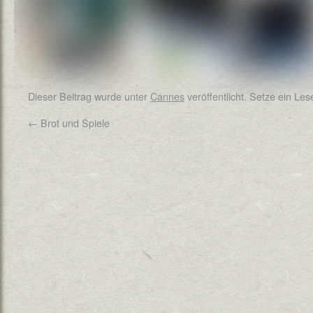
Dieser Beitrag wurde unter
Cannes
veröffentlicht. Setze ein Le
←
Brot und Spiele