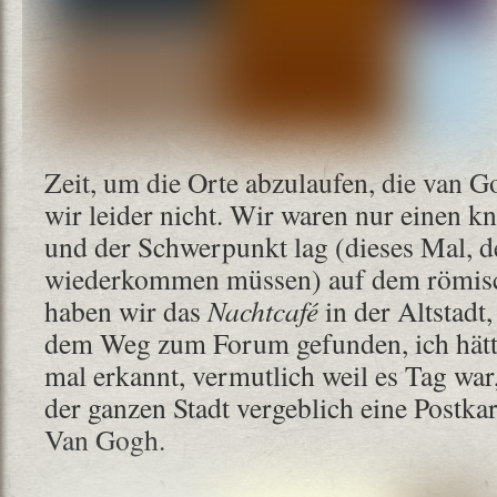
Zeit, um die Orte abzulaufen, die van G
wir leider nicht. Wir waren nur einen k
und der Schwerpunkt lag (dieses Mal, 
wiederkommen müssen) auf dem römisc
haben wir das
Nachtcafé
in der Altstadt,
dem Weg zum Forum gefunden, ich hätte
mal erkannt, vermutlich weil es Tag war
der ganzen Stadt vergeblich eine Postk
Van Gogh.