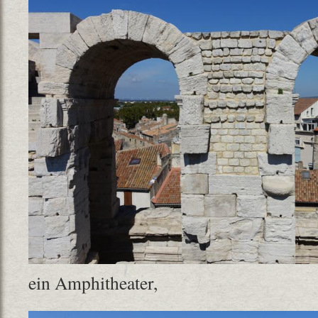
ein Amphitheater,