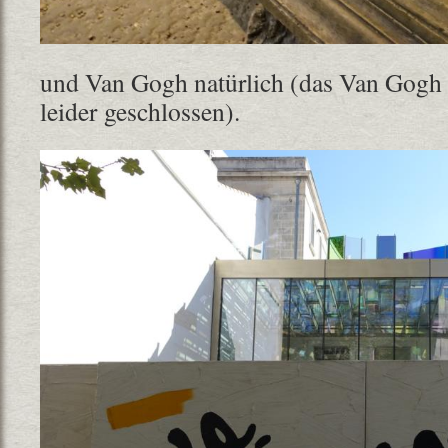
und Van Gogh natürlich (das Van Gogh
leider geschlossen).