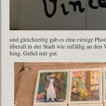
und gleichzeitig gab es eine riesige Pho
überall in der Stadt wie zufällig an de
hing. Gefiel mir gut.