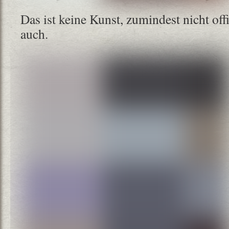
Das ist keine Kunst, zumindest nicht offiz
auch.