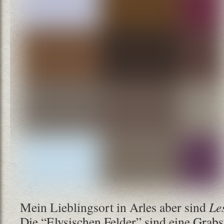
Mein Lieblingsort in Arles aber sind
Le
Die “Elysischen Felder” sind eine Grabs