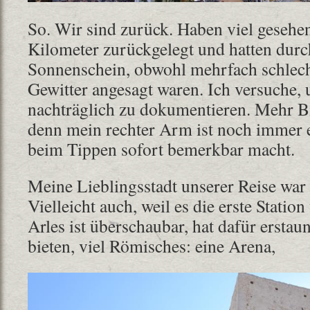
So. Wir sind zurück. Haben viel gesehen, 
Kilometer zurückgelegt und hatten dur
Sonnenschein, obwohl mehrfach schlech
Gewitter angesagt waren. Ich versuche, 
nachträglich zu dokumentieren. Mehr Bil
denn mein rechter Arm ist noch immer 
beim Tippen sofort bemerkbar macht.
Meine Lieblingsstadt unserer Reise war 
Vielleicht auch, weil es die erste Station
Arles ist überschaubar, hat dafür erstaun
bieten, viel Römisches: eine Arena,