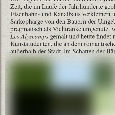
Zeit, die im Laufe der Jahrhunderte gep
Eisenbahn- und Kanalbaus verkleinert u
Sarkopharge von den Bauern der Umge
pragmatisch als Viehtränke umgenutzt 
Les Alyscamps
gemalt und heute findet 
Kunststudenten, die an dem romantische
außerhalb der Stadt, im Schatten der Bä