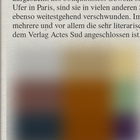
Ufer in Paris, sind sie in vielen andere
ebenso weitestgehend verschwunden. Im 
mehrere und vor allem die sehr literari
dem Verlag Actes Sud angeschlossen ist