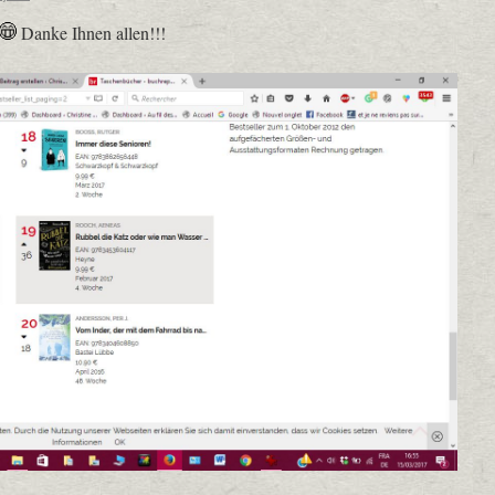
Danke Ihnen allen!!!