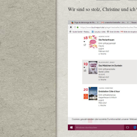
Wir sind so stolz, Christine und ich