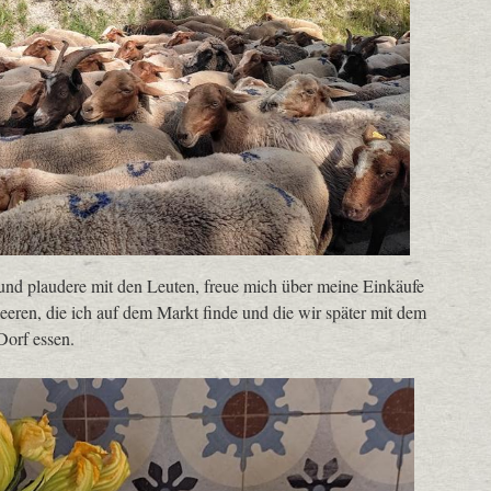
und plaudere mit den Leuten, freue mich über meine Einkäufe
eeren, die ich auf dem Markt finde und die wir später mit dem
Dorf essen.