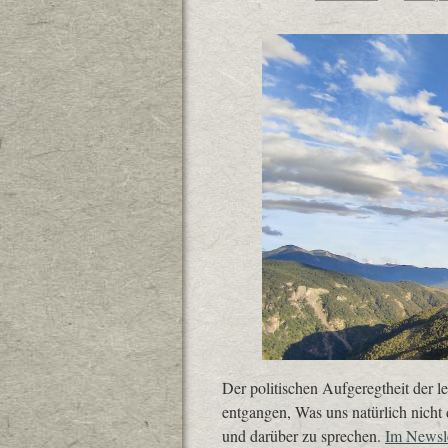
Der politischen Aufgeregtheit der l
entgangen, Was uns natürlich nicht
und darüber zu sprechen.
Im Newsle