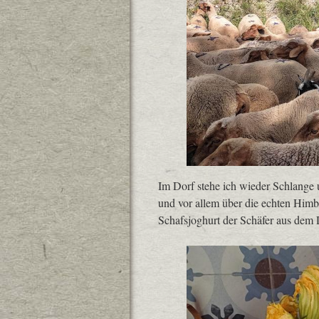
Im Dorf stehe ich wieder Schlange 
und vor allem über die echten Himb
Schafsjoghurt der Schäfer aus dem 