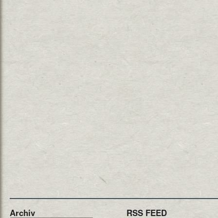
Archiv
RSS FEED