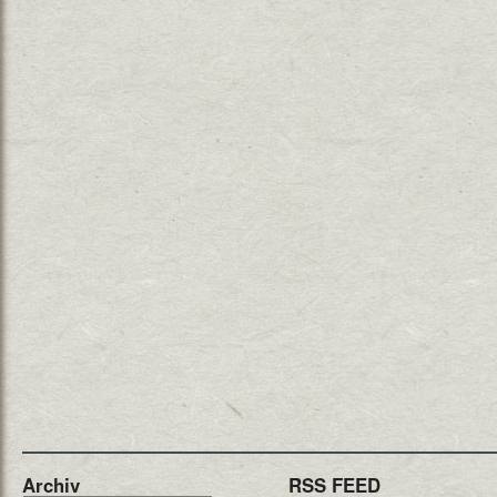
Archiv
RSS FEED