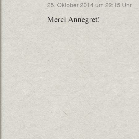
25. Oktober 2014 um 22:15 Uhr
Merci Annegret!