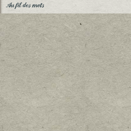
Au fil des mots