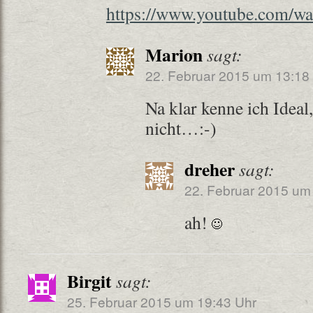
https://www.youtube.com/
Marion
sagt:
22. Februar 2015 um 13:18
Na klar kenne ich Ideal
nicht…:-)
dreher
sagt:
22. Februar 2015 um
ah!
Birgit
sagt:
25. Februar 2015 um 19:43 Uhr