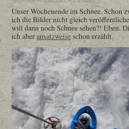
Unser Wochenende im Schnee. Schon z
ich die Bilder nicht gleich veröffentliche
will dann noch Schnee sehen?! Eben. D
ich aber
ansatzweise
schon erzählt.