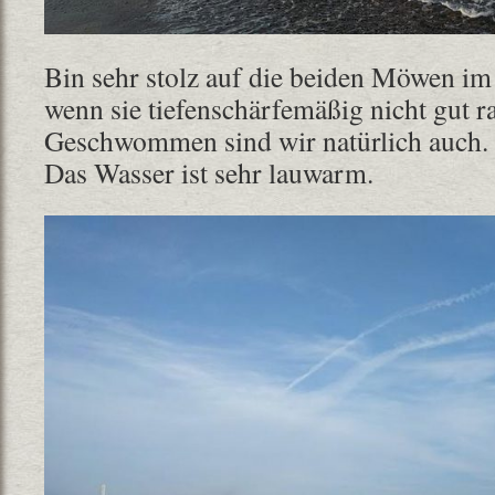
Bin sehr stolz auf die beiden Möwen i
wenn sie tiefenschärfemäßig nicht gut
Geschwommen sind wir natürlich auch. 
Das Wasser ist sehr lauwarm.