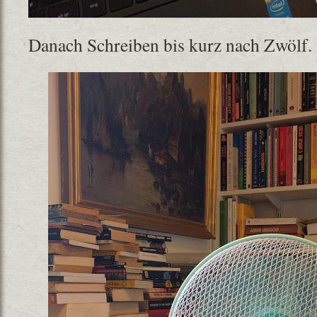
Danach Schreiben bis kurz nach Zwölf.