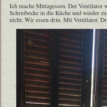
Ich mache Mittagessen. Der Ventilator 
Schreibecke in die Küche und wieder zu
nicht. Wir essen drin. Mit Ventilator. Dr