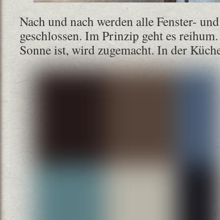
Nach und nach werden alle Fenster- und
geschlossen. Im Prinzip geht es reihum
Sonne ist, wird zugemacht. In der Küch