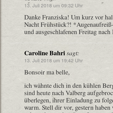
13. Juli 2018 um 09:32 Uhr
Danke Franziska! Um kurz vor halb
Nacht Frühstück?! *Augenaufreiß
und ausgeschlafenen Freitag nach
Caroline Bahri
sagt:
13. Juli 2018 um 19:42 Uhr
Bonsoir ma belle,
ich wähnte dich in den kühlen Be
sind heute nach Valberg aufgebro
überlegen, ihrer Einladung zu folge
warm. Stell dir vor, gestern haben