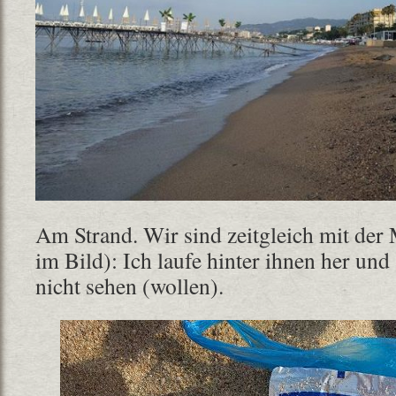
Am Strand. Wir sind zeitgleich mit der 
im Bild): Ich laufe hinter ihnen her und
nicht sehen (wollen).