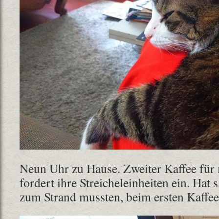
Neun Uhr zu Hause. Zweiter Kaffee für
fordert ihre Streicheleinheiten ein. Hat s
zum Strand mussten, beim ersten Kaffe