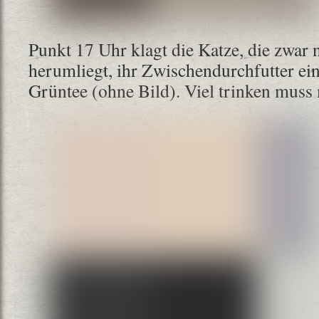
Punkt 17 Uhr klagt die Katze, die zwar 
herumliegt, ihr Zwischendurchfutter ein
Grüntee (ohne Bild). Viel trinken muss 