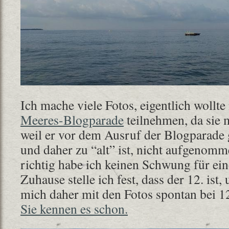
Ich mache viele Fotos, eigentlich wollte
Meeres-Blogparade
teilnehmen, da sie
weil er vor dem Ausruf der Blogparade
und daher zu “alt” ist, nicht aufgenom
richtig habe ich keinen Schwung für ei
Zuhause stelle ich fest, dass der 12. ist,
mich daher mit den Fotos spontan bei 
Sie kennen es schon.