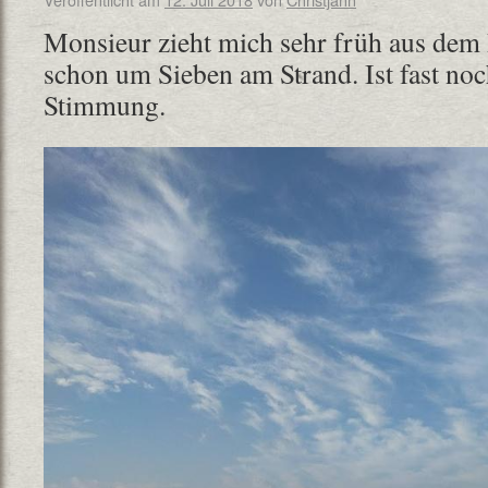
Monsieur zieht mich sehr früh aus dem 
schon um Sieben am Strand. Ist fast noc
Stimmung.