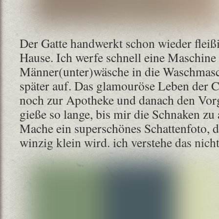
Der Gatte handwerkt schon wieder flei
Hause. Ich werfe schnell eine Maschine 
Männer(unter)wäsche in die Waschmasc
später auf. Das glamouröse Leben der C
noch zur Apotheke und danach den Vorg
gieße so lange, bis mir die Schnaken zu
Mache ein superschönes Schattenfoto, d
winzig klein wird. ich verstehe das nicht