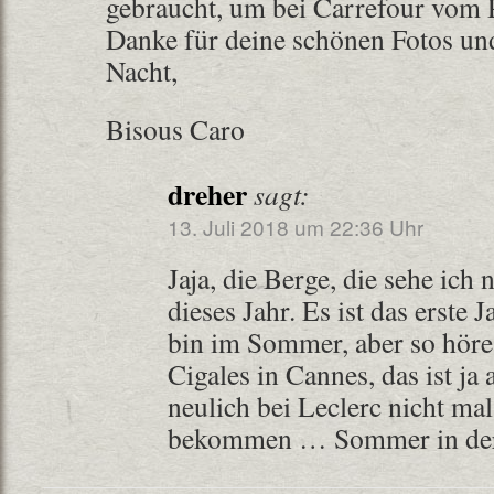
gebraucht, um bei Carrefour vom
Danke für deine schönen Fotos und
Nacht,
Bisous Caro
dreher
sagt:
13. Juli 2018 um 22:36 Uhr
Jaja, die Berge, die sehe ich 
dieses Jahr. Es ist das erste 
bin im Sommer, aber so höre 
Cigales in Cannes, das ist ja
neulich bei Leclerc nicht mal
bekommen … Sommer in der