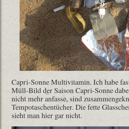
Capri-Sonne Multivitamin. Ich habe fas
Müll-Bild der Saison Capri-Sonne dabei
nicht mehr anfasse, sind zusammengekn
Tempotaschentücher. Die fette Glassche
sieht man hier gar nicht.