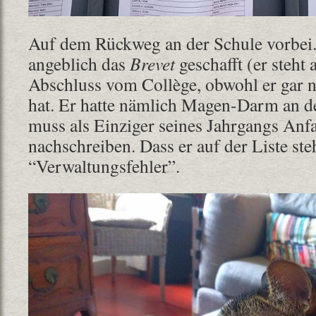
Auf dem Rückweg an der Schule vorbei.
angeblich das
Brevet
geschafft (er steht 
Abschluss vom Collège, obwohl er gar n
hat. Er hatte nämlich Magen-Darm an d
muss als Einziger seines Jahrgangs An
nachschreiben. Dass er auf der Liste steht
“Verwaltungsfehler”.