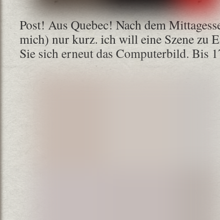
Post! Aus Quebec! Nach dem Mittagessen
mich) nur kurz. ich will eine Szene zu 
Sie sich erneut das Computerbild. Bis 1