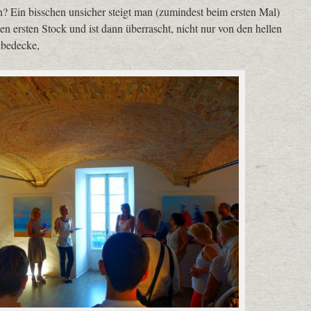
n? Ein bisschen unsicher steigt man (zumindest beim ersten Mal)
den ersten Stock und ist dann überrascht, nicht nur von den hellen
lbedecke,