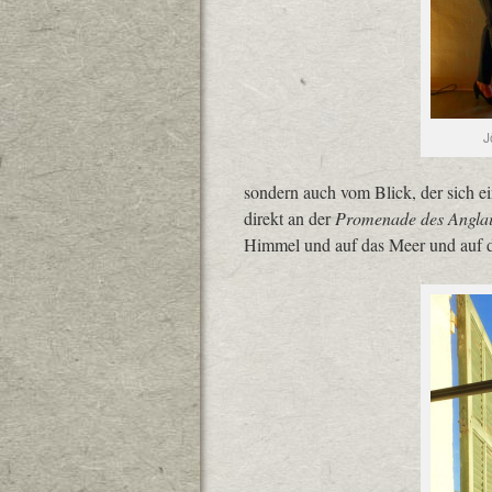
J
sondern auch vom Blick, der sich 
direkt an der
Promenade des Angla
Himmel und auf das Meer und auf d