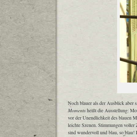
Noch blauer als der Ausblick aber 
Moments
heißt die Ausstellung: M
vor der Unendlichkeit des blauen
leichte Szenen. Stimmungen voller Z
sind wundervoll und blau, so blau!