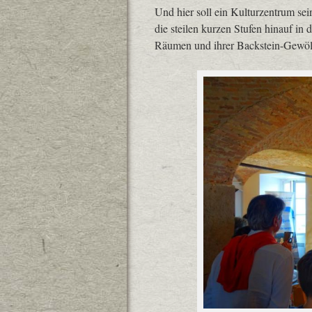
Und hier soll ein Kulturzentrum sei
die steilen kurzen Stufen hinauf in 
Räumen und ihrer Backstein-Gewö