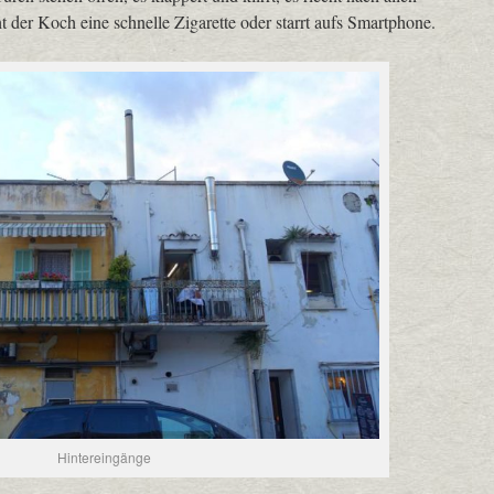
 der Koch eine schnelle Zigarette oder starrt aufs Smartphone.
Hintereingänge