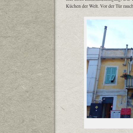
Küchen der Welt. Vor der Tür raucht