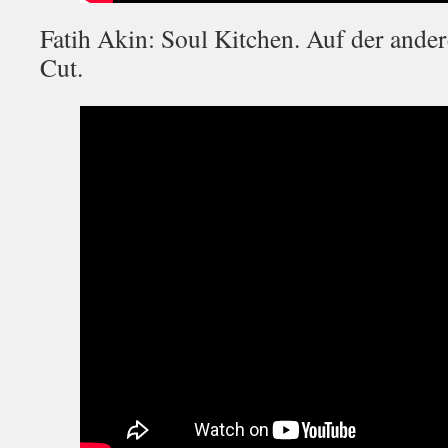
Fatih Akin: Soul Kitchen. Auf der ander
Cut.