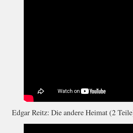
Edgar Reitz: Die andere Heimat (2 Teile