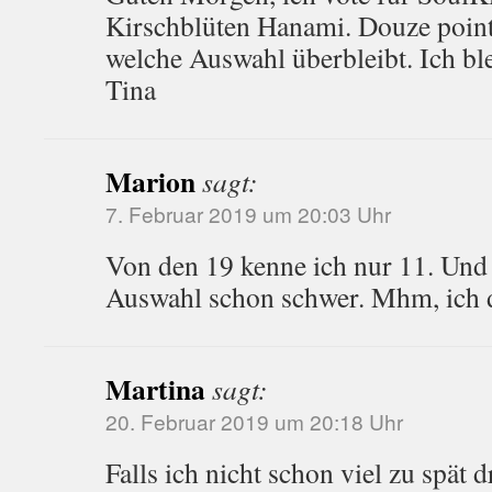
Kirschblüten Hanami. Douze point
welche Auswahl überbleibt. Ich bl
Tina
Marion
sagt:
7. Februar 2019 um 20:03 Uhr
Von den 19 kenne ich nur 11. Und s
Auswahl schon schwer. Mhm, ich
Martina
sagt:
20. Februar 2019 um 20:18 Uhr
Falls ich nicht schon viel zu spät 