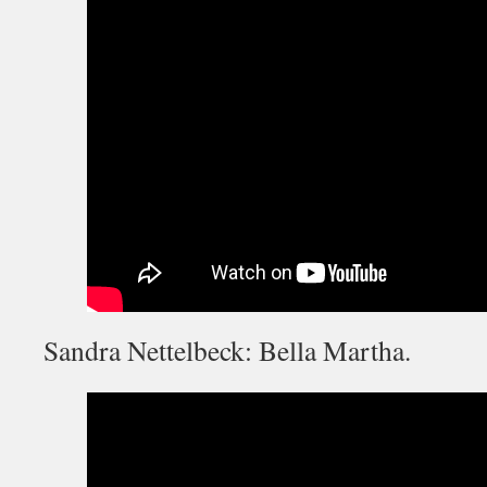
Sandra Nettelbeck: Bella Martha.