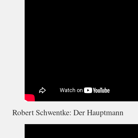
Robert Schwentke: Der Hauptmann