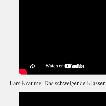
Lars Kraume: Das schweigende Klasse