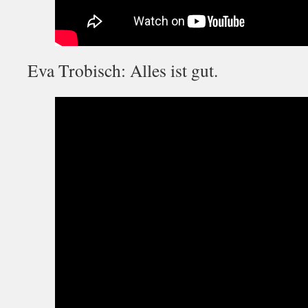
Eva Trobisch: Alles ist gut.