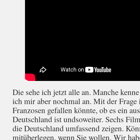
Die sehe ich jetzt alle an. Manche kenne
ich mir aber nochmal an. Mit der Frage
Franzosen gefallen könnte, ob es ein aus
Deutschland ist undsoweiter. Sechs Film
die Deutschland umfassend zeigen. Kön
mitüberlegen, wenn Sie wollen. Wir ha