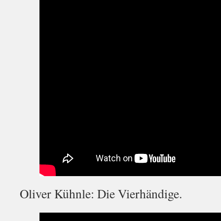
Oliver Kühnle: Die Vierhändige.