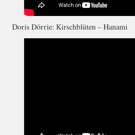
Doris Dörrie: Kirschblüten – Hanami