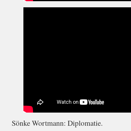
Sönke Wortmann: Diplomatie.