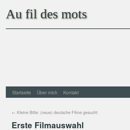
Au fil des mots
Startseite
Über mich
Kontakt
←
Kleine Bitte: (neue) deutsche Filme gesucht
Erste Filmauswahl