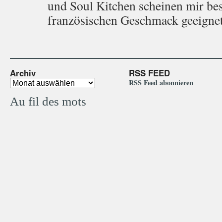
und Soul Kitchen scheinen mir be
französischen Geschmack geeignet
Archiv
RSS FEED
RSS Feed abonnieren
Au fil des mots