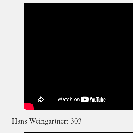
Hans Weingartner: 303