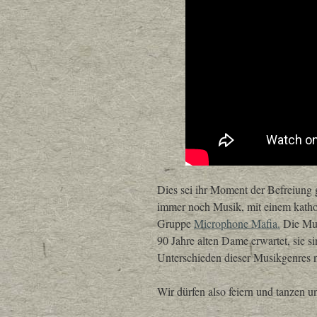
Dies sei ihr Moment der Befreiung 
immer noch Musik, mit einem kathol
Gruppe
Microphone Mafia.
Die Musi
90 Jahre alten Dame erwartet, sie 
Unterschieden dieser Musikgenres 
Wir dürfen also feiern und tanzen 