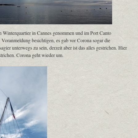
in Winterquartier in Cannes genommen und im Port Canto
 Voranmeldung besichtigen, es gab vor Corona sogar die
agier unterwegs zu sein, derzeit aber ist das alles gestrichen. Hier
strichen. Corona geht wieder um.