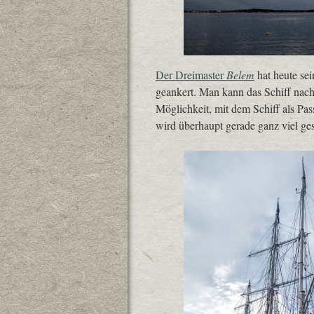
Der Dreimaster
Belem
hat heute se
geankert. Man kann das Schiff nach
Möglichkeit, mit dem Schiff als Pass
wird überhaupt gerade ganz viel ge