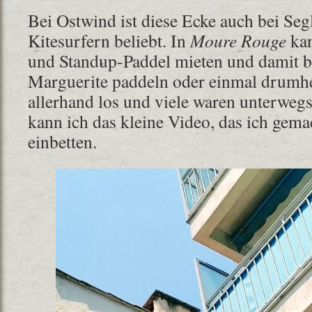
Bei Ostwind ist diese Ecke auch bei Seg
Kitesurfern beliebt. In
Moure Rouge
kan
und Standup-Paddel mieten und damit bis
Marguerite paddeln oder einmal drumh
allerhand los und viele waren unterwegs
kann ich das kleine Video, das ich gemac
einbetten.