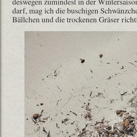
deswegen zumindest in der Wintersaison
darf, mag ich die buschigen Schwänzche
Bällchen und die trockenen Gräser richt