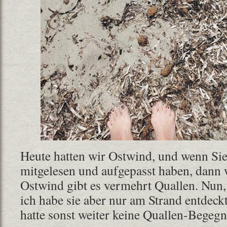
Heute hatten wir Ostwind, und wenn Sie 
mitgelesen und aufgepasst haben, dann w
Ostwind gibt es vermehrt Quallen. Nun,
ich habe sie aber nur am Strand entdeck
hatte sonst weiter keine Quallen-Begeg