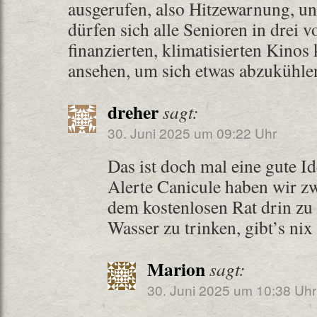
ausgerufen, also Hitzewarnung, u
dürfen sich alle Senioren in drei
finanzierten, klimatisierten Kinos
ansehen, um sich etwas abzukühle
dreher
sagt:
30. Juni 2025 um 09:22 Uhr
Das ist doch mal eine gute Id
Alerte Canicule haben wir zw
dem kostenlosen Rat drin zu 
Wasser zu trinken, gibt’s ni
Marion
sagt:
30. Juni 2025 um 10:38 Uhr