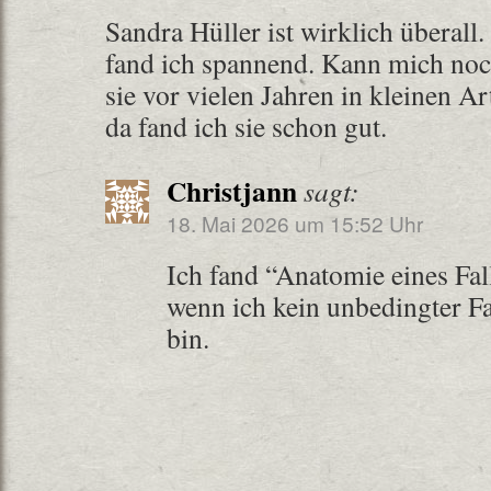
Sandra Hüller ist wirklich überall
fand ich spannend. Kann mich noch
sie vor vielen Jahren in kleinen A
da fand ich sie schon gut.
Christjann
sagt:
18. Mai 2026 um 15:52 Uhr
Ich fand “Anatomie eines Fal
wenn ich kein unbedingter F
bin.