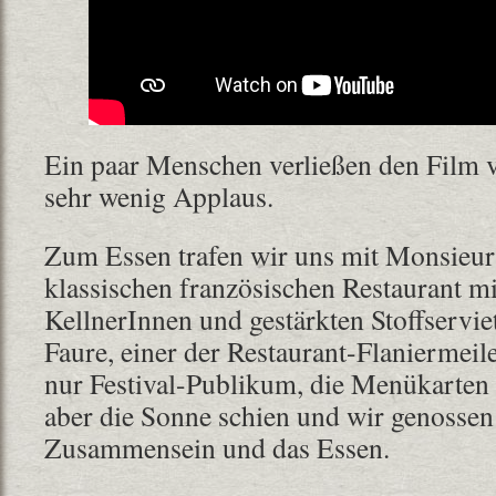
Ein paar Menschen verließen den Film v
sehr wenig Applaus.
Zum Essen trafen wir uns mit Monsieur
klassischen französischen Restaurant mi
KellnerInnen und gestärkten Stoffserviet
Faure, einer der Restaurant-Flaniermei
nur Festival-Publikum, die Menükarten 
aber die Sonne schien und wir genossen
Zusammensein und das Essen.