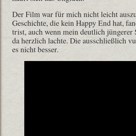
Der Film war für mich nicht leicht ausz
Geschichte, die kein Happy End hat, fa
trist, auch wenn mein deutlich jüngerer
da herzlich lachte. Die ausschließlich 
es nicht besser.