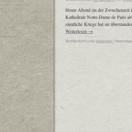
Heute Abend (in der Zwischenzeit is
Kathedrale Notre-Dame de Paris ab
sämtliche Kriege hat sie überstand
Weiterlesen
→
Veröffentlicht unter
Allgemein
|
Verschlagw