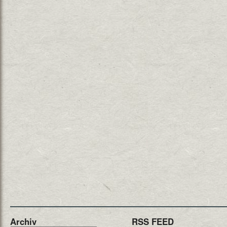
Archiv
RSS FEED