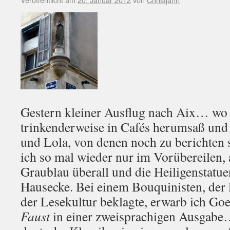
Gestern kleiner Ausflug nach Aix… wo 
trinkenderweise in Cafés herumsaß und 
und Lola, von denen noch zu berichten
ich so mal wieder nur im Vorübereilen, a
Graublau überall und die Heiligenstatuen
Hausecke. Bei einem Bouquinisten, der
der Lesekultur beklagte, erwarb ich Goe
Faust
in einer zweisprachigen Ausgabe…