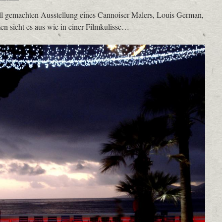
oll gemachten Ausstellung eines Cannoiser Malers, Louis German,
n sieht es aus wie in einer Filmkulisse…