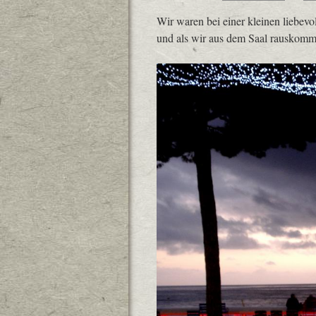
Wir waren bei einer kleinen liebev
und als wir aus dem Saal rauskomme