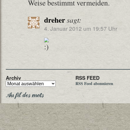
Weise bestimmt vermeiden.
dreher
sagt:
4. Januar 2012 um 19:57 Uhr
Archiv
RSS FEED
RSS Feed abonnieren
Au fil des mots