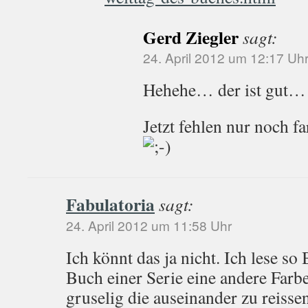
Gerd Ziegler
sagt:
24. April 2012 um 12:17 Uh
Hehehe… der ist gut…
Jetzt fehlen nur noch f
Fabulatoria
sagt:
24. April 2012 um 11:58 Uhr
Ich könnt das ja nicht. Ich lese so
Buch einer Serie eine andere Farb
gruselig die auseinander zu reisse