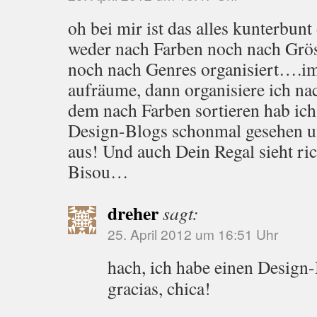
oh bei mir ist das alles kunterbu
weder nach Farben noch nach Grö
noch nach Genres organisiert….im
aufräume, dann organisiere ich na
dem nach Farben sortieren hab ich
Design-Blogs schonmal gesehen und
aus! Und auch Dein Regal sieht ric
Bisou…
dreher
sagt:
25. April 2012 um 16:51 Uhr
hach, ich habe einen Design
gracias, chica!