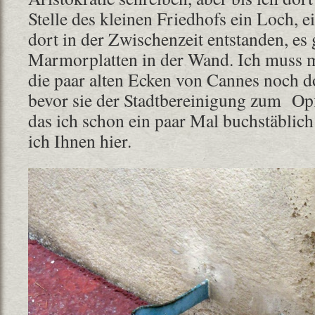
Stelle des kleinen Friedhofs ein Loch, e
dort in der Zwischenzeit entstanden, es 
Marmorplatten in der Wand. Ich muss m
die paar alten Ecken von Cannes noch d
bevor sie der Stadtbereinigung zum Opf
das ich schon ein paar Mal buchstäblich 
ich Ihnen hier.