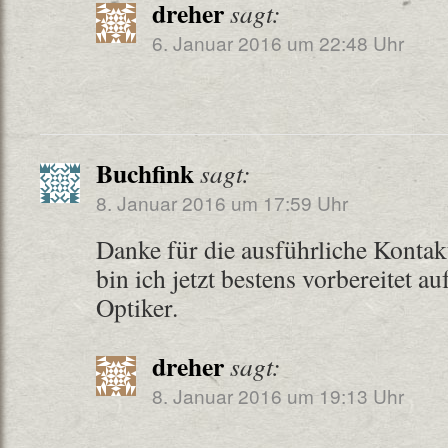
dreher
sagt:
6. Januar 2016 um 22:48 Uhr
Buchfink
sagt:
8. Januar 2016 um 17:59 Uhr
Danke für die ausführliche Kontak
bin ich jetzt bestens vorbereitet 
Optiker.
dreher
sagt:
8. Januar 2016 um 19:13 Uhr