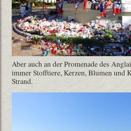
Aber auch an der Promenade des Anglai
immer Stofftiere, Kerzen, Blumen und 
Strand.