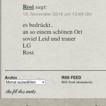
Rosi
sagt:
18. November 2016 um 12:49 Uhr
es bedrückt..
an so einem schönen Ort
soviel Leid und trauer
LG
Rosi
Archiv
RSS FEED
RSS Feed abonnieren
Au fil des mots