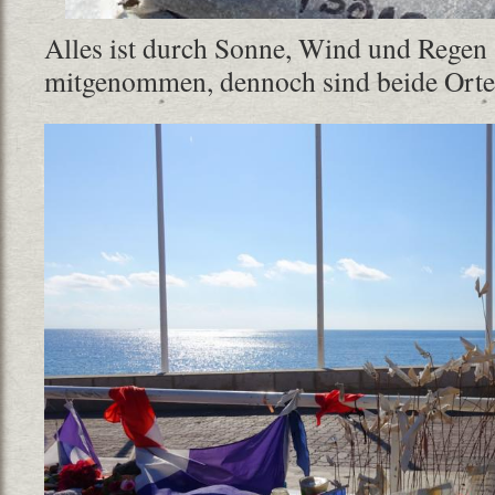
Alles ist durch Sonne, Wind und Regen
mitgenommen, dennoch sind beide Orte