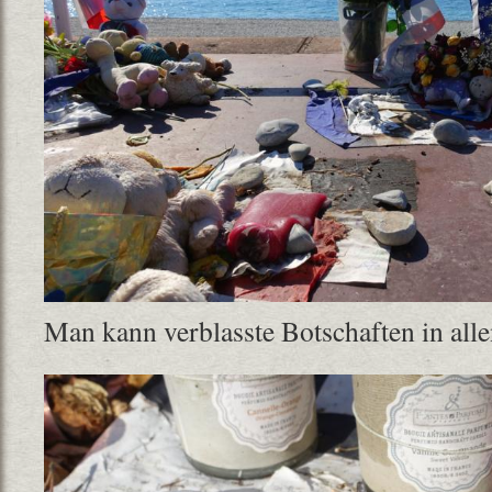
Man kann verblasste Botschaften in alle