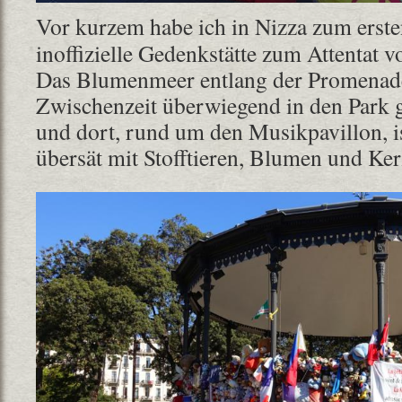
Vor kurzem habe ich in Nizza zum ersten
inoffizielle Gedenkstätte zum Attentat v
Das Blumenmeer entlang der Promenade
Zwischenzeit überwiegend in den Park g
und dort, rund um den Musikpavillon, i
übersät mit Stofftieren, Blumen und Ker