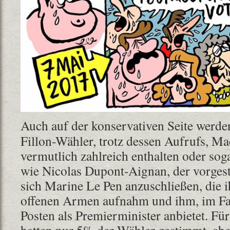
Auch auf der konservativen Seite werden
Fillon-Wähler, trotz dessen Aufrufs, Ma
vermutlich zahlreich enthalten oder sog
wie Nicolas Dupont-Aignan, der vorgest
sich Marine Le Pen anzuschließen, die i
offenen Armen aufnahm und ihm, im Fal
Posten als Premierminister anbietet. F