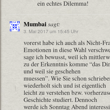
ein echtes Dilemma!
Mumbai
sagt:
3. Mai 2017 um 15:45 Uhr
vorerst habe ich auch als Nicht-F
Emotionen in diese Wahl verschwe
sage ich bewusst, weil ich mittle
zu der Erkenntnis komme “das Di
und weil sie geschehen
muessen”. Wie Sie schon schriebe
wiederholt sich und ist eigentlich
leicht zu verstehen bzw. vorherzu
Geschichte studiert. Dennoch
werde ich Sonntag Abend interessi