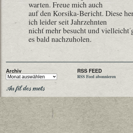
warten. Freue mich auch
auf den Korsika-Bericht. Diese he
ich leider seit Jahrzehnten
nicht mehr besucht und vielleicht 
es bald nachzuholen.
Archiv
RSS FEED
RSS Feed abonnieren
Au fil des mots