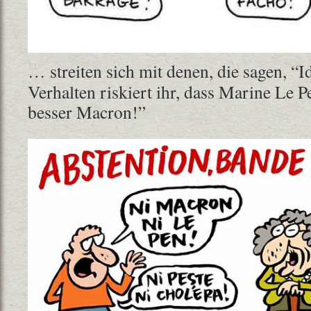
… streiten sich mit denen, die sagen, “
Verhalten riskiert ihr, dass Marine Le P
besser Macron!”