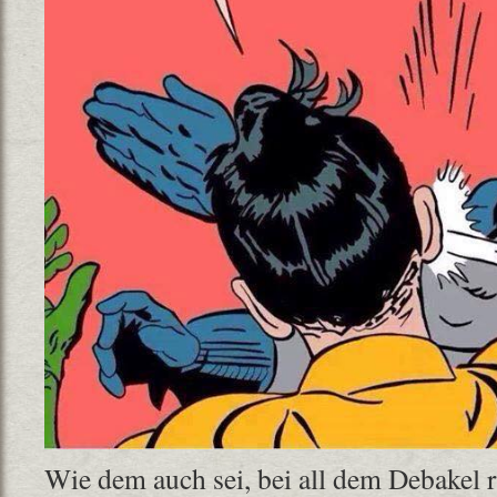
Wie dem auch sei, bei all dem Debakel 