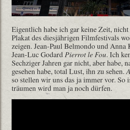
Eigentlich habe ich gar keine Zeit, nich
Plakat des diesjährigen Filmfestivals w
zeigen. Jean-Paul Belmondo und Anna 
Jean-Luc Godard
Pierrot le Fou
. Ich k
Sechziger Jahren gar nicht, aber habe, 
gesehen habe, total Lust, ihn zu sehen.
A
so stellen wir uns das ja immer vor. So i
träumen wird man ja noch dürfen.