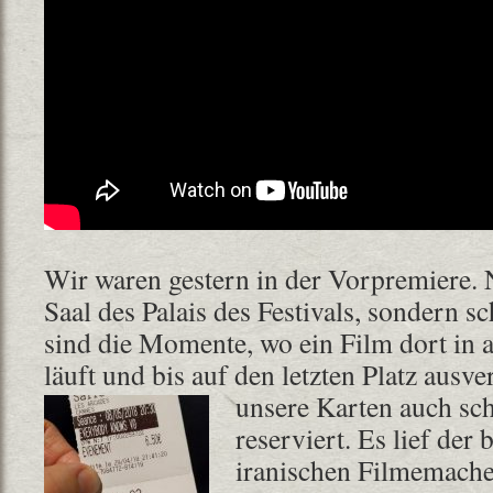
Wir waren gestern in der Vorpremiere. 
Saal des Palais des Festivals, sondern 
sind die Momente, wo ein Film dort in a
läuft und bis auf den letzten Platz ausve
unsere Karten
auch sc
reserviert. Es lief der
iranischen Filmemach