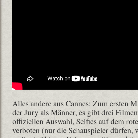
Alles andere aus Cannes: Zum ersten M
der Jury als Männer, es gibt drei Filme
offiziellen Auswahl, Selfies auf dem rot
verboten (nur die Schauspieler dürfen, 