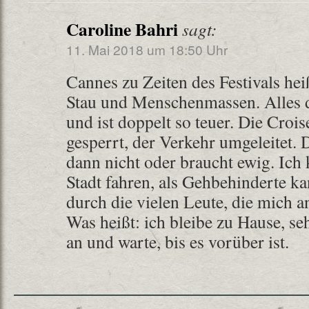
Caroline Bahri
sagt:
11. Mai 2018 um 18:50 Uhr
Cannes zu Zeiten des Festivals hei
Stau und Menschenmassen. Alles d
und ist doppelt so teuer. Die Crois
gesperrt, der Verkehr umgeleitet. 
dann nicht oder braucht ewig. Ich 
Stadt fahren, als Gehbehinderte ka
durch die vielen Leute, die mich a
Was heißt: ich bleibe zu Hause, s
an und warte, bis es vorüber ist.