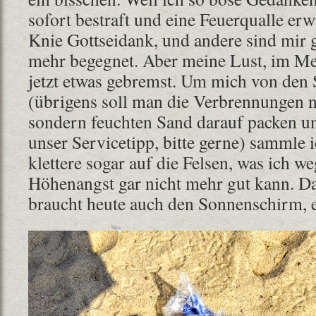
sofort bestraft und eine Feuerqualle er
Knie Gottseidank, und andere sind mir 
mehr begegnet. Aber meine Lust, im Me
jetzt etwas gebremst. Um mich von den
(übrigens soll man die Verbrennungen n
sondern feuchten Sand darauf packen un
unser Servicetipp, bitte gerne) sammle 
klettere sogar auf die Felsen, was ich 
Höhenangst gar nicht mehr gut kann. D
braucht heute auch den Sonnenschirm, es