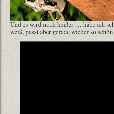
Und es wird noch heißer … habe ich sch
weiß, passt aber gerade wieder so schö