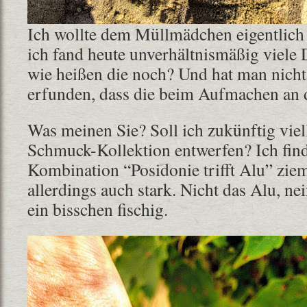
Ich wollte dem Müllmädchen eigentlich 
ich fand heute unverhältnismäßig viele
wie heißen die noch? Und hat man nicht
erfunden, dass die beim Aufmachen an 
Was meinen Sie? Soll ich zukünftig viel
Schmuck-Kollektion entwerfen? Ich find
Kombination “Posidonie trifft Alu” ziem
allerdings auch stark. Nicht das Alu, nei
ein bisschen fischig.