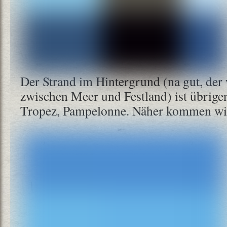
Der Strand im Hintergrund (na gut, der 
zwischen Meer und Festland) ist übrigen
Tropez, Pampelonne. Näher kommen wir