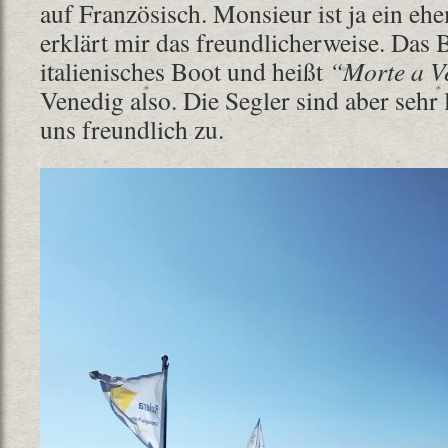
auf Französisch. Monsieur ist ja ein eh
erklärt mir das freundlicherweise. Das 
italienisches Boot und heißt
“Morte a V
Venedig also. Die Segler sind aber sehr
uns freundlich zu.