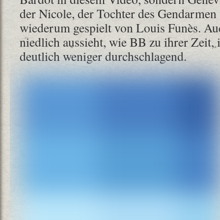
der Nicole, der Tochter des Gendarmen 
wiederum gespielt von Louis Funès. Au
niedlich aussieht, wie BB zu ihrer Zeit,
deutlich weniger durchschlagend.