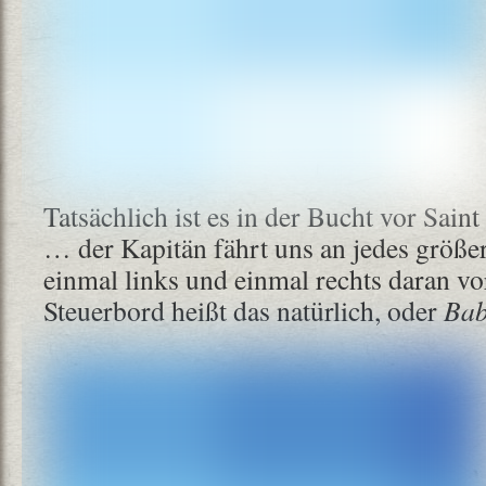
Tatsächlich ist es in der Bucht vor Sain
… der Kapitän fährt uns an jedes größe
einmal links und einmal rechts daran v
Steuerbord heißt das natürlich, oder
Bab