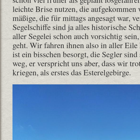
leichte Brise nutzen, die aufgekommen 
mäßige, die für mittags angesagt war, v
Segelschiffe sind ja alles historische Sc
aller Segelei schon auch vorsichtig sein,
geht. Wir fahren ihnen also in aller Eile
ist ein bisschen besorgt, die Segler sind
weg, er verspricht uns aber, dass wir tr
kriegen, als erstes das Esterelgebirge.