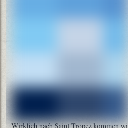
Wirklich nach Saint Tropez kommen wir