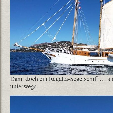
Dann doch ein Regatta-Segelschiff … si
unterwegs.