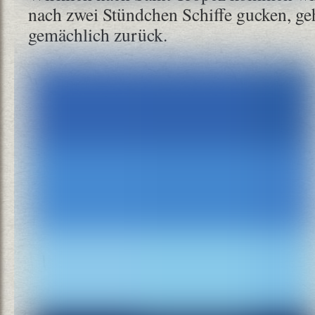
nach zwei Stündchen Schiffe gucken, ge
gemächlich zurück.