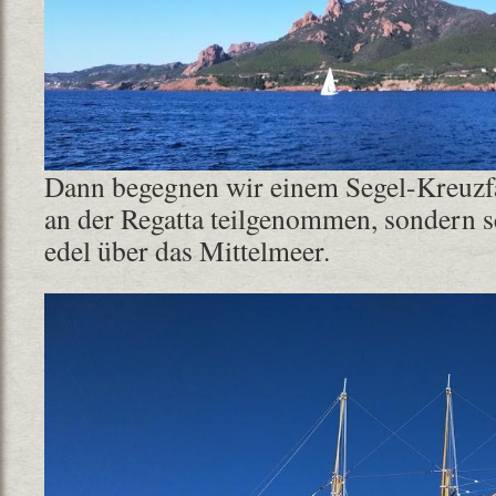
Dann begegnen wir einem Segel-Kreuzfah
an der Regatta teilgenommen, sondern s
edel über das Mittelmeer.