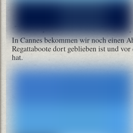
In Cannes bekommen wir noch einen Abs
Regattaboote dort geblieben ist und vor
hat.