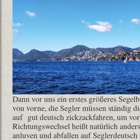
Dann vor uns ein erstes größeres Sege
von vorne, die Segler müssen ständig d
auf gut deutsch zickzackfahren, um v
Richtungswechsel heißt natürlich anders
anluven und abfallen auf Seglerdeutsc