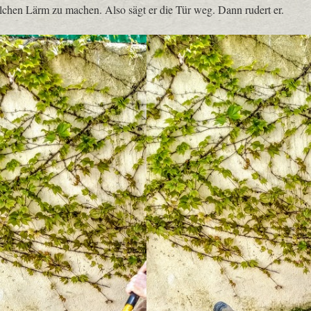
 solchen Lärm zu machen. Also sägt er die Tür weg. Dann rudert er.