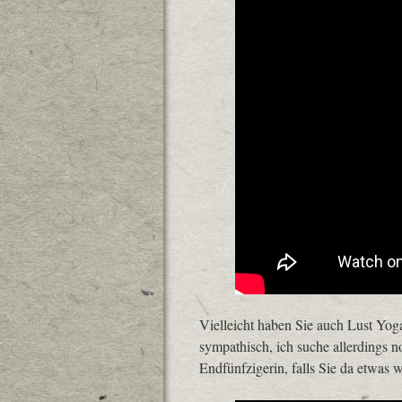
Vielleicht haben Sie auch Lust Yoga
sympathisch, ich suche allerdings n
Endfünfzigerin, falls Sie da etwas w