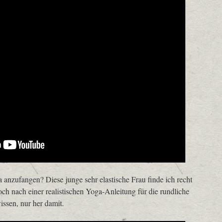
 anzufangen? Diese junge sehr elastische Frau finde ich recht
och nach einer realistischen Yoga-Anleitung für die rundliche
issen, nur her damit.