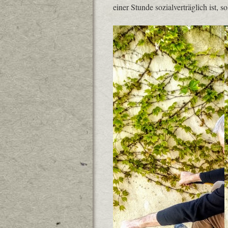
einer Stunde sozialverträglich ist,