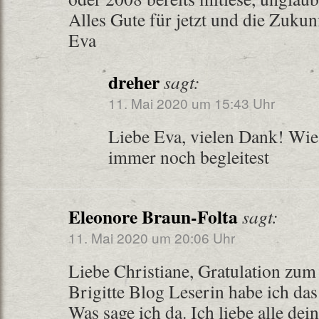
Alles Gute für jetzt und die Zukunf
Eva
dreher
sagt:
11. Mai 2020 um 15:43 Uhr
Liebe Eva, vielen Dank! Wie 
immer noch begleitest
Eleonore Braun-Folta
sagt:
11. Mai 2020 um 20:06 Uhr
Liebe Christiane, Gratulation zum
Brigitte Blog Leserin habe ich das
Was sage ich da. Ich liebe alle de