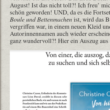
August! Ist das nicht toll?! Ich freu’ mi
schön geworden! UND, da es die Forts
Boule und Bettenmachen
ist, wird das B
vergriffen war, in einem neuen Kleid u
Autorinnennamen auch wieder erscheinen.
ganz wundervoll?! Hier ein Auszug aus 