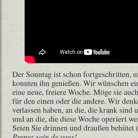
Der Sonntag ist schon fortgeschritten, u
konnten ihn genießen. Wir wünschen ein
eine neue, freiere Woche. Möge sie auc
für den einen oder die andere. Wir denke
verlassen haben, an die, die krank sind
und an die, die diese Woche operiert wer
Seien Sie drinnen und draußen behütet
Prenez soin de vous!