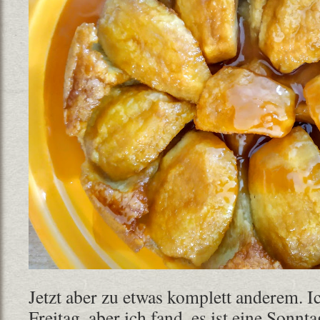
Jetzt aber zu etwas komplett anderem. Ic
Freitag, aber ich fand, es ist eine Son