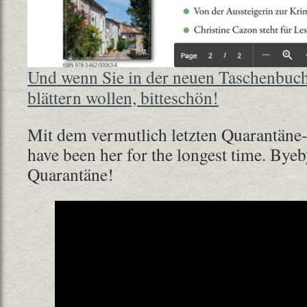
Und wenn Sie in der neuen Taschenbuch
blättern wollen, bitteschön!
Mit dem vermutlich letzten Quarantäne-
have been her for the longest time. Bye
Quarantäne!