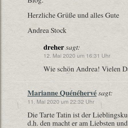
Herzliche Grüße und alles Gute
Andrea Stock
dreher
sagt:
12. Mai 2020 um 16:31 Uhr
Wie schön Andrea! Vielen D
Marianne Quénéhervé
sagt:
11. Mai 2020 um 22:32 Uhr
Die Tarte Tatin ist der Lieblings
d.h. den macht er am Liebsten und