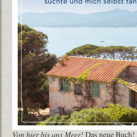
Von hier bis ans Meer!
Das neue Buch! 