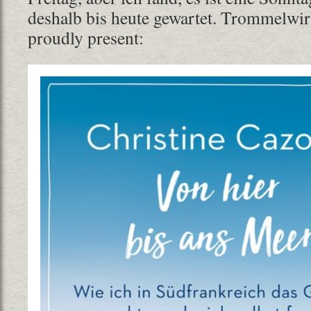
deshalb bis heute gewartet. Trommelwirb
proudly present: