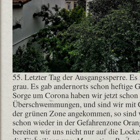
55. Letzter Tag der Ausgangssperre. Es 
grau. Es gab andernorts schon heftige G
Sorge um Corona haben wir jetzt schon
Überschwemmungen, und sind wir mit C
der grünen Zone angekommen, so sind 
schon wieder in der Gefahrenzone Orang
bereiten wir uns nicht nur auf die Lock