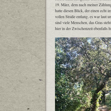
19. März, dem nach meiner Zählun
hatte diesen Blick, der einen echt 
vollen Straße entlang, es war laut 
sind viele Menschen, das Gras steht
hier in der Zwischenzeit ebenfalls