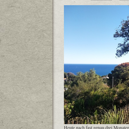
Heute nach fast genau drei Monaten