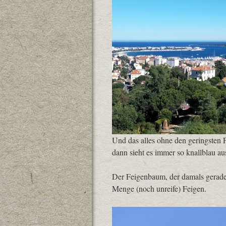
Und das alles ohne den geringsten Fil
dann sieht es immer so knallblau au
Der Feigenbaum, der damals gerade m
Menge (noch unreife) Feigen.