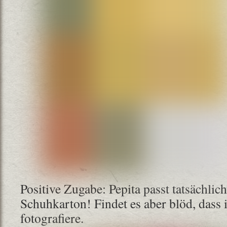
Positive Zugabe: Pepita passt tatsächlich
Schuhkarton! Findet es aber blöd, dass i
fotografiere.