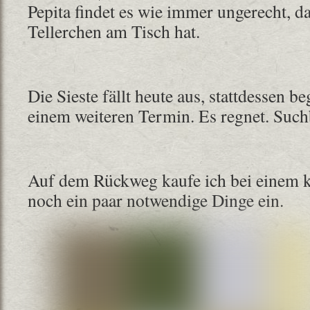
Pepita findet es wie immer ungerecht, da
Tellerchen am Tisch hat.
Die Sieste fällt heute aus, stattdessen b
einem weiteren Termin. Es regnet. Such
Auf dem Rückweg kaufe ich bei einem 
noch ein paar notwendige Dinge ein.