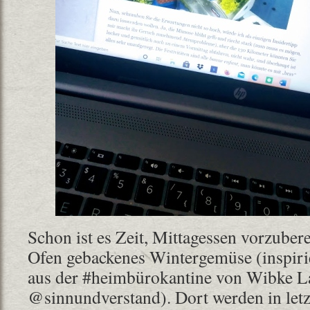
Schon ist es Zeit, Mittagessen vorzuber
Ofen gebackenes Wintergemüse (inspirie
aus der #heimbürokantine von Wibke La
@sinnundverstand). Dort werden in letz