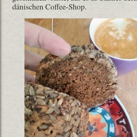
dänischen Coffee-Shop.