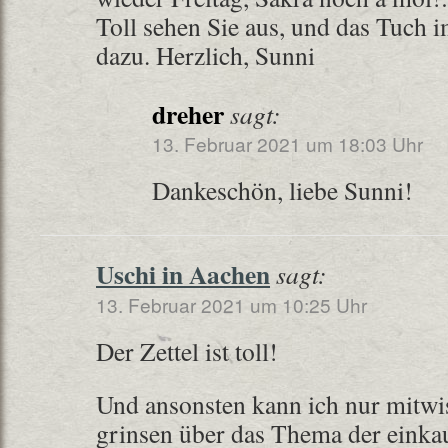
Toll sehen Sie aus, und das Tuch i
dazu. Herzlich, Sunni
dreher
sagt:
13. Februar 2021 um 18:03 Uhr
Dankeschön, liebe Sunni!
Uschi in Aachen
sagt:
13. Februar 2021 um 10:25 Uhr
Der Zettel ist toll!
Und ansonsten kann ich nur mitwi
grinsen über das Thema der eink