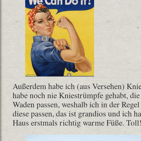
Außerdem habe ich (aus Versehen) Knie
habe noch nie Kniestrümpfe gehabt, di
Waden passen, weshalb ich in der Regel
diese passen, das ist grandios und ich h
Haus erstmals richtig warme Füße. Toll