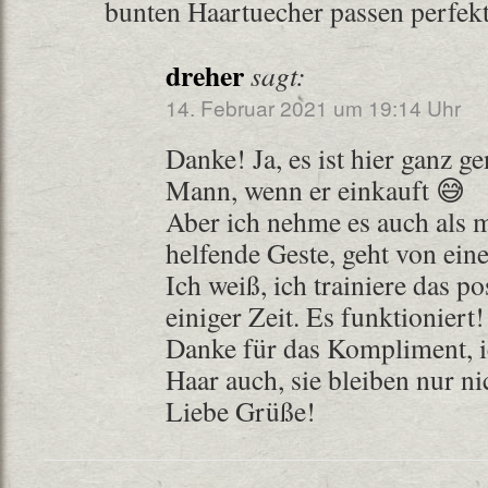
bunten Haartuecher passen perfekt
dreher
sagt:
14. Februar 2021 um 19:14 Uhr
Danke! Ja, es ist hier ganz 
Mann, wenn er einkauft 😅
Aber ich nehme es auch als 
helfende Geste, geht von ein
Ich weiß, ich trainiere das po
einiger Zeit. Es funktioniert!
Danke für das Kompliment, 
Haar auch, sie bleiben nur nic
Liebe Grüße!