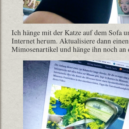
Ich hänge mit der Katze auf dem Sofa u
Internet herum. Aktualisiere dann einen 
Mimosenartikel und hänge ihn noch an 