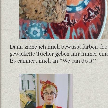
Dann ziehe ich mich bewusst farben-fr
gewickelte Tücher geben mir immer eine
Es erinnert mich an “We can do it!”