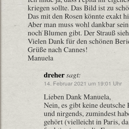
kriegen sollte. Das Bild ist zu schö
Das mit den Rosen könnte exakt hie
Aber man muss wohl dankbar sein
noch Blumen gibt. Der Strauß sieht 
Vielen Dank für den schönen Beri
Grüße nach Cannes!
Manuela
dreher
sagt:
14. Februar 2021 um 19:01 Uhr
Lieben Dank Manuela,
Nein, es gibt keine deutsche
und nirgends, zumindest hab
gehört (vielleicht in Paris, d