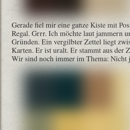
Gerade fiel mir eine ganze Kiste mit Po
Regal. Grrr. Ich möchte laut jammern un
Gründen. Ein vergilbter Zettel liegt zw
Karten. Er ist uralt. Er stammt aus der Z
Wir sind noch immer im Thema: Nicht