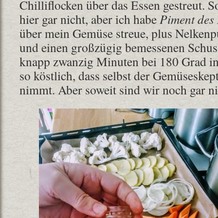
Chilliflocken über das Essen gestreut. 
hier gar nicht, aber ich habe
Piment des 
über mein Gemüse streue, plus Nelkenp
und einen großzügig bemessenen Schus
knapp zwanzig Minuten bei 180 Grad in 
so köstlich, dass selbst der Gemüseskep
nimmt. Aber soweit sind wir noch gar ni