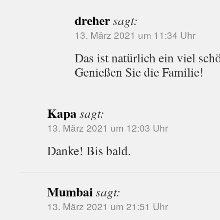
dreher
sagt:
13. März 2021 um 11:34 Uhr
Das ist natürlich ein viel sc
Genießen Sie die Familie!
Kapa
sagt:
13. März 2021 um 12:03 Uhr
Danke! Bis bald.
Mumbai
sagt:
13. März 2021 um 21:51 Uhr