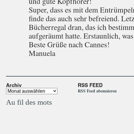
und gute Kopfhörer!
Super, dass es mit dem Entrümpeln
finde das auch sehr befreiend. Le
Bücherregal dran, das ich bestimm
aufgeräumt hatte. Erstaunlich, was 
Beste Grüße nach Cannes!
Manuela
Archiv
RSS FEED
RSS Feed abonnieren
Au fil des mots