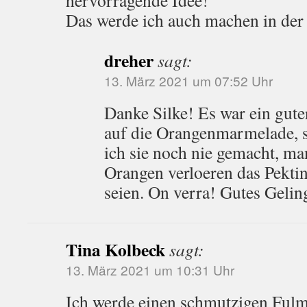
Das werde ich auch machen in der
dreher
sagt:
13. März 2021 um 07:52 Uhr
Danke Silke! Es war ein gute
auf die Orangenmarmelade, s
ich sie noch nie gemacht, ma
Orangen verloeren das Pektin
seien. On verra! Gutes Gelin
Tina Kolbeck
sagt:
13. März 2021 um 10:31 Uhr
Ich werde einen schmutzigen Fulm