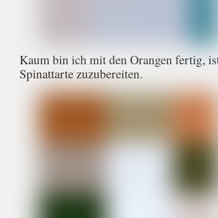
Kaum bin ich mit den Orangen fertig, ist
Spinattarte zuzubereiten.