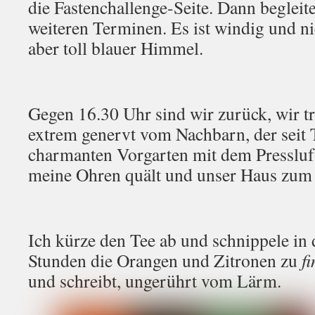
die Fastenchallenge-Seite. Dann begleit
weiteren Terminen. Es ist windig und n
aber toll blauer Himmel.
Gegen 16.30 Uhr sind wir zurück, wir tr
extrem genervt vom Nachbarn, der seit 
charmanten Vorgarten mit dem Pressluf
meine Ohren quält und unser Haus zum 
Ich kürze den Tee ab und schnippele in
Stunden die Orangen und Zitronen zu
fi
und schreibt, ungerührt vom Lärm.