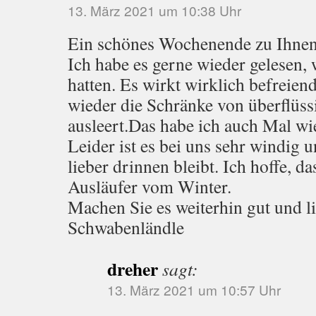
13. März 2021 um 10:38 Uhr
Ein schönes Wochenende zu Ihnen
Ich habe es gerne wieder gelesen, 
hatten. Es wirkt wirklich befreie
wieder die Schränke von überflüs
ausleert.Das habe ich auch Mal wi
Leider ist es bei uns sehr windig u
lieber drinnen bleibt. Ich hoffe, da
Ausläufer vom Winter.
Machen Sie es weiterhin gut und 
Schwabenländle
dreher
sagt:
13. März 2021 um 10:57 Uhr