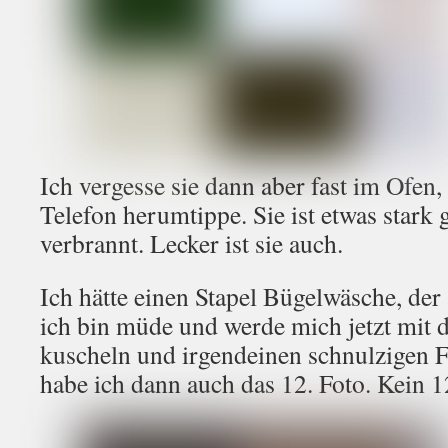
Ich vergesse sie dann aber fast im Ofen,
Telefon herumtippe. Sie ist etwas stark 
verbrannt. Lecker ist sie auch.
Ich hätte einen Stapel Bügelwäsche, der 
ich bin müde und werde mich jetzt mit d
kuscheln und irgendeinen schnulzigen 
habe ich dann auch das 12. Foto. Kein 1