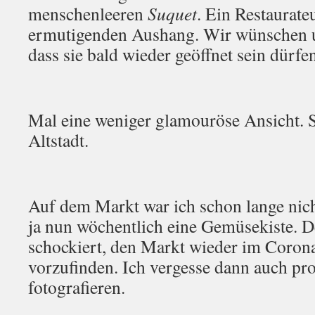
menschenleeren
Suquet
. Ein Restaurate
ermutigenden Aushang. Wir wünschen un
dass sie bald wieder geöffnet sein dürfe
Mal eine weniger glamouröse Ansicht. S
Altstadt.
Auf dem Markt war ich schon lange nic
ja nun wöchentlich eine Gemüsekiste. D
schockiert, den Markt wieder im Coro
vorzufinden. Ich vergesse dann auch pr
fotografieren.