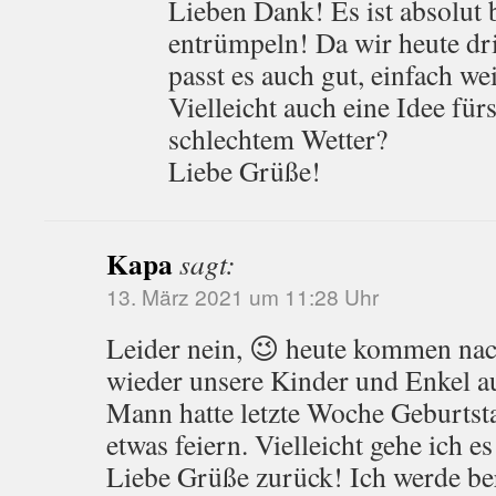
Lieben Dank! Es ist absolut 
entrümpeln! Da wir heute dr
passt es auch gut, einfach w
Vielleicht auch eine Idee für
schlechtem Wetter?
Liebe Grüße!
Kapa
sagt:
13. März 2021 um 11:28 Uhr
Leider nein, 😉 heute kommen nac
wieder unsere Kinder und Enkel 
Mann hatte letzte Woche Geburtst
etwas feiern. Vielleicht gehe ich e
Liebe Grüße zurück! Ich werde be