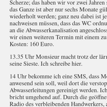
Scherze; das haben wir vor zwei Jahren
das Ganze ist aber nur sechs Monate gül
wiederholt werden; ganz neu dabei ist je
nachweisen müssen, dass das WC ordn
an die Abwasserkanalisation angeschlos
wir einen weiteren Termin mit einem zu
Kosten: 160 Euro.
13.35 Uhr Monsieur macht trotz der l
seine Sieste. Ich schreibe hier.
14 Uhr bekomme ich eine SMS, dass M
anwesend sein soll, weil dort die versto
Abwasserleitungen gereinigt werden. Ic
bricht umgehend auf. Durch die geöffne
Radio des verbleibenden Handwerkers, 