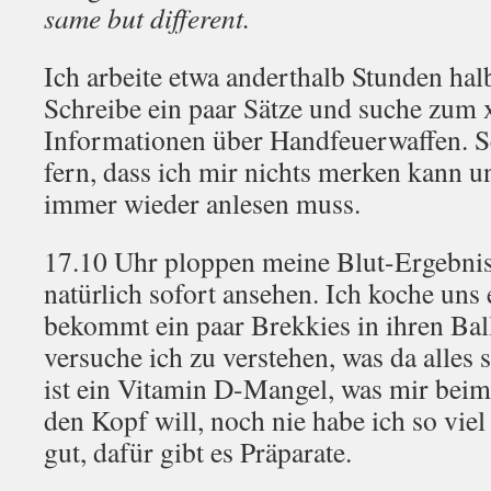
same but different.
Ich arbeite etwa anderthalb Stunden hal
Schreibe ein paar Sätze und suche zum 
Informationen über Handfeuerwaffen. Sc
fern, dass ich mir nichts merken kann u
immer wieder anlesen muss.
17.10 Uhr ploppen meine Blut-Ergebnis
natürlich sofort ansehen. Ich koche uns 
bekommt ein paar Brekkies in ihren Bal
versuche ich zu verstehen, was da alles 
ist ein Vitamin D-Mangel, was mir beim 
den Kopf will, noch nie habe ich so vie
gut, dafür gibt es Präparate.