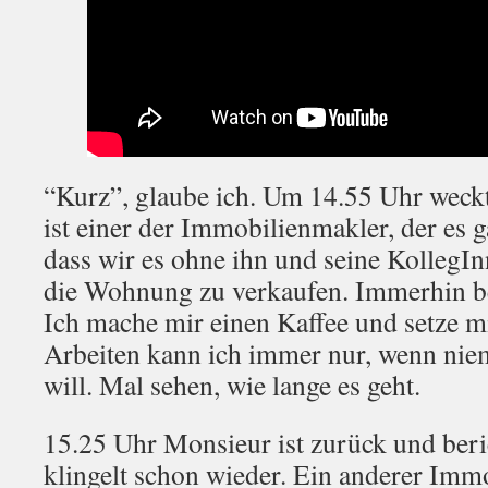
“Kurz”, glaube ich. Um 14.55 Uhr weckt
ist einer der Immobilienmakler, der es g
dass wir es ohne ihn und seine KollegIn
die Wohnung zu verkaufen. Immerhin b
Ich mache mir einen Kaffee und setze m
Arbeiten kann ich immer nur, wenn nie
will. Mal sehen, wie lange es geht.
15.25 Uhr Monsieur ist zurück und beri
klingelt schon wieder. Ein anderer Imm