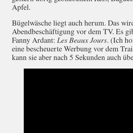
Apfel.
Bügelwäsche liegt auch herum. Das wir
Abendbeschäftigung vor dem TV. Es gi
Fanny Ardant:
Les Beaux Jours
. (Ich ho
eine bescheuerte Werbung vor dem Trail
kann sie aber nach 5 Sekunden auch übe