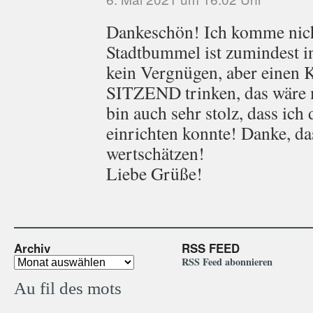
Dankeschön! Ich komme nicht
Stadtbummel ist zumindest i
kein Vergnügen, aber einen 
SITZEND trinken, das wäre 
bin auch sehr stolz, dass ich
einrichten konnte! Danke, da
wertschätzen!
Liebe Grüße!
Archiv
RSS FEED
RSS Feed abonnieren
Au fil des mots