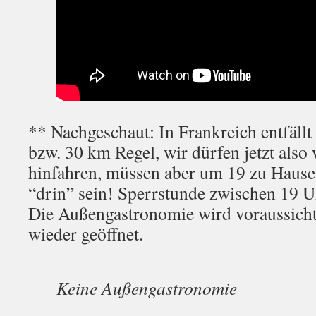
** Nachgeschaut: In Frankreich entfällt 
bzw. 30 km Regel, wir dürfen jetzt also 
hinfahren, müssen aber um 19 zu Hause
“drin” sein! Sperrstunde zwischen 19 U
Die Außengastronomie wird voraussicht
wieder geöffnet.
Keine Außengastronomie