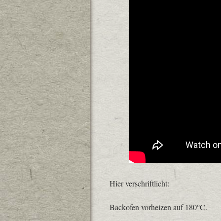
Hier verschriftlicht:
Backofen vorheizen auf 180°C.