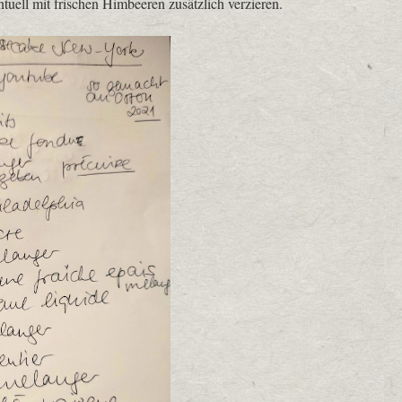
ntuell mit frischen Himbeeren zusätzlich verzieren.