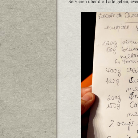
Servieren über die Torte geben, eve