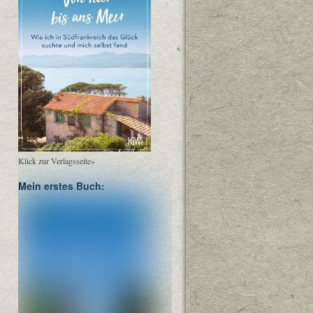
Klick zur Verlagsseite»
Mein erstes Buch: