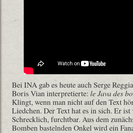
Bei INA gab es heute auch Serge Reggia
Boris Vian interpretierte:
le Java des b
Klingt, wenn man nicht auf den Text hört
Liedchen. Der Text hat es in sich. Er ist
Schrecklich, furchtbar. Aus dem zunäch
Bomben bastelnden Onkel wird ein Fanat