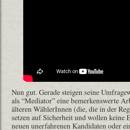
Nun gut. Gerade steigen seine Umfragew
als “Mediator” eine bemerkenswerte Arb
älteren WählerInnen (die, die in der Re
setzen auf Sicherheit und wollen keine
neuen unerfahrenen Kandidaten oder ei