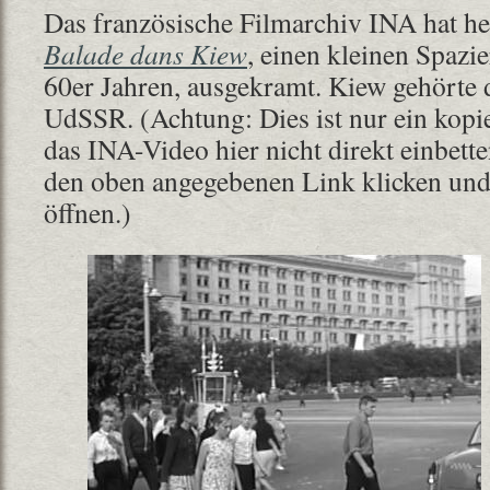
Das französische Filmarchiv INA hat he
Balade dans Kiew
, einen kleinen Spazi
60er Jahren, ausgekramt. Kiew gehörte 
UdSSR. (Achtung: Dies ist nur ein kopie
das INA-Video hier nicht direkt einbette
den oben angegebenen Link klicken und
öffnen.)