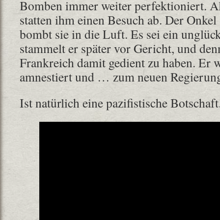
Bomben immer weiter perfektioniert. Al
statten ihm einen Besuch ab. Der Onkel 
bombt sie in die Luft. Es sei ein unglüc
stammelt er später vor Gericht, und den
Frankreich damit gedient zu haben. Er wi
amnestiert und … zum neuen Regierung
Ist natürlich eine pazifistische Botschaft