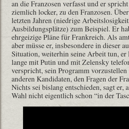
an die Franzosen verfasst und er sprich
ziemlich locker, zu den Franzosen. Über
letzten Jahren (niedrige Arbeitslosigkeit
Ausbildungsplätze) zum Beispiel. Er ha
ehrgeizige Pläne für Frankreich. Als am
aber müsse er, insbesondere in dieser 
Situation, weiterhin seine Arbeit tun, e
lange mit Putin und mit Zelensky telefon
verspricht, sein Programm vorzustellen 
anderen Kandidaten, den Fragen der Fra
Nichts sei bislang entschieden, sagt er, a
Wahl nicht eigentlich schon “in der Tas