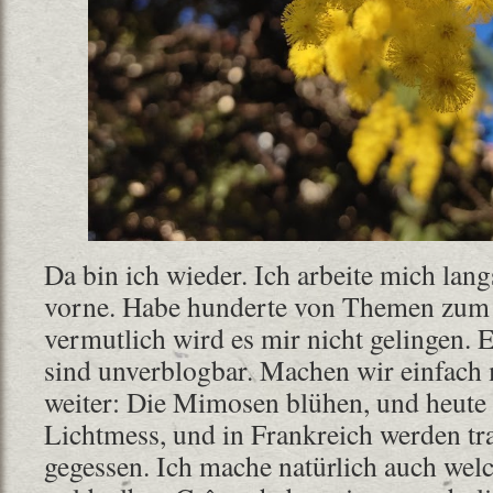
Da bin ich wieder. Ich arbeite mich la
vorne. Habe hunderte von Themen zum 
vermutlich wird es mir nicht gelingen.
sind unverblogbar. Machen wir einfach m
weiter: Die Mimosen blühen, und heute 
Lichtmess, und in Frankreich werden tra
gegessen. Ich mache natürlich auch wel