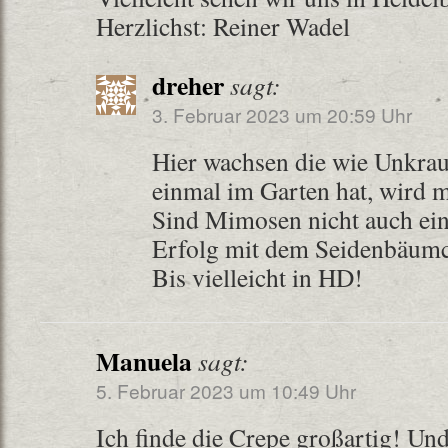
Herzlichst: Reiner Wadel
dreher
sagt:
3. Februar 2023 um 20:59 Uhr
Hier wachsen die wie Unkra
einmal im Garten hat, wird m
Sind Mimosen nicht auch ein
Erfolg mit dem Seidenbäum
Bis vielleicht in HD!
Manuela
sagt:
5. Februar 2023 um 10:49 Uhr
Ich finde die Crepe großartig! Und