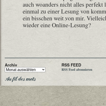
auch woanders nicht alles perfekt 
einmal zu einer Lesung von komme
ein bisschen weit von mir. Viellei
wieder eine Online-Lesung?
Archiv
RSS FEED
RSS Feed abonnieren
Au fil des mots