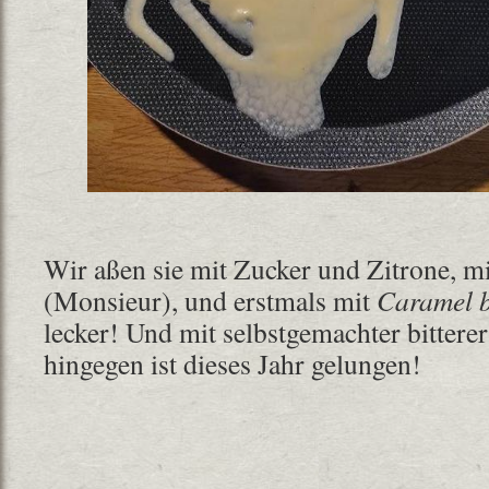
Wir aßen sie mit Zucker und Zitrone, m
(Monsieur), und erstmals mit
Caramel b
lecker! Und mit selbstgemachter bittere
hingegen ist dieses Jahr gelungen!