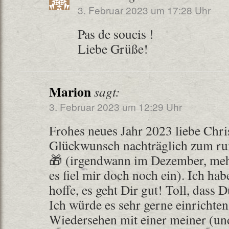
3. Februar 2023 um 17:28 Uhr
Pas de soucis !
Liebe Grüße!
Marion
sagt:
3. Februar 2023 um 12:29 Uhr
Frohes neues Jahr 2023 liebe Chri
Glückwunsch nachträglich zum ru
🎁 (irgendwann im Dezember, mehr
es fiel mir doch noch ein). Ich ha
hoffe, es geht Dir gut! Toll, das
Ich würde es sehr gerne einrichten
Wiedersehen mit einer meiner (und