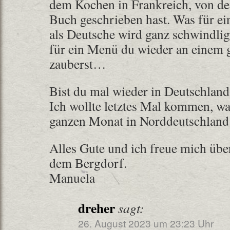
dem Kochen in Frankreich, von de
Buch geschrieben hast. Was für e
als Deutsche wird ganz schwindlig
für ein Menü du wieder an einem
zauberst…
Bist du mal wieder in Deutschlan
Ich wollte letztes Mal kommen, wa
ganzen Monat in Norddeutschland
Alles Gute und ich freue mich übe
dem Bergdorf.
Manuela
dreher
sagt:
26. August 2023 um 23:23 Uhr