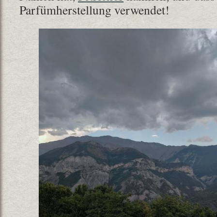
Parfümherstellung verwendet!