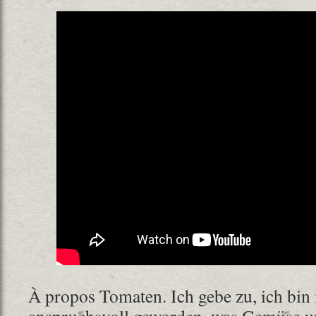
À propos Tomaten. Ich gebe zu, ich bin 