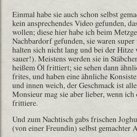
Einmal habe sie auch schon selbst gemac
kein ansprechendes Video gefunden, das
wollen; diese hier habe ich beim Metzge
Nachbardorf gefunden, sie waren super 
halten sich nicht lang und bei der Hitze
sauer!). Meistens werden sie in Stäbche
heißem Öl frittiert; sie sehen dann ähn
frites, und haben eine ähnliche Konsist
und innen weich, der Geschmack ist alle
Monsieur mag sie aber lieber, wenn ich
frittiere.
Und zum Nachtisch gabs frischen Joghu
(von einer Freundin) selbst gemachter