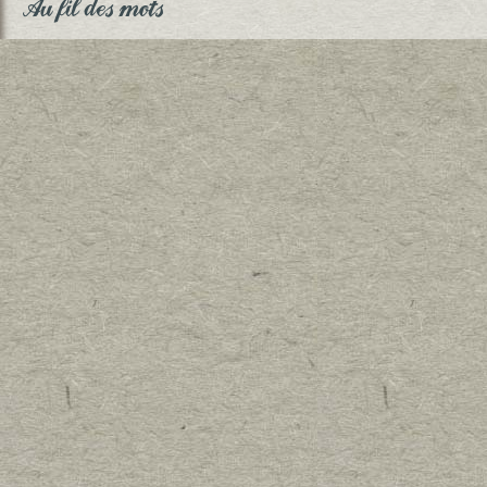
Au fil des mots