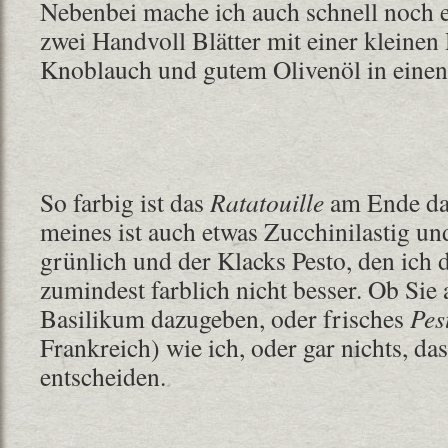
Nebenbei mache ich auch schnell noch e
zwei Handvoll Blätter mit einer kleinen
Knoblauch und gutem Olivenöl in einen 
So farbig ist das
Ratatouille
am Ende dan
meines ist auch etwas Zucchinilastig und
grünlich und der Klacks Pesto, den ich 
zumindest farblich nicht besser. Ob Sie
Basilikum dazugeben, oder frisches
Pes
Frankreich) wie ich, oder gar nichts, da
entscheiden.