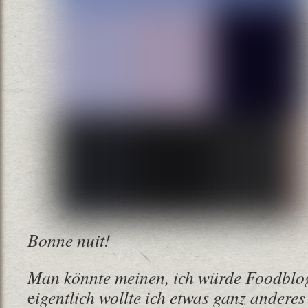
Bonne nuit!
Man könnte meinen, ich würde Foodblo
e
igentlich wollte ich etwas ganz anderes