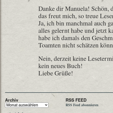
Danke dir Manuela! Schön, da
das freut mich, so treue Les
Ja, ich bin manchmal auch ga
alles gelernt habe und jetzt
habe ich damals den Geschm
Toamten nicht schätzen kön
Nein, derzeit keine Lesetermi
kein neues Buch!
Liebe Grüße!
Archiv
RSS FEED
RSS Feed abonnieren