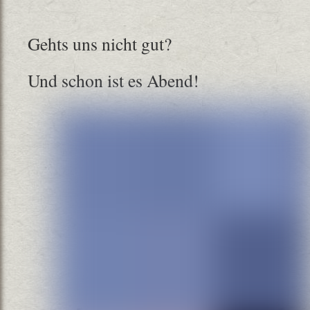
Gehts uns nicht gut?
Und schon ist es Abend!