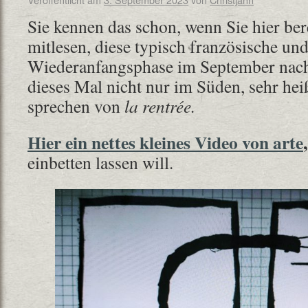
Sie kennen das schon, wenn Sie hier ber
mitlesen, diese typisch französische un
Wiederanfangsphase im September nach
dieses Mal nicht nur im Süden, sehr h
sprechen von
la rentrée.
Hier ein nettes kleines Video von arte
,
einbetten lassen will.