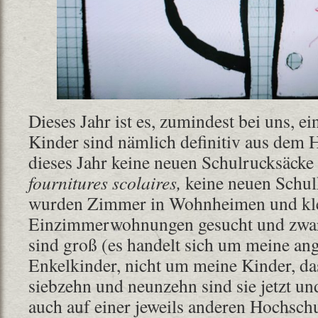
Dieses Jahr ist es, zumindest bei uns, e
Kinder sind nämlich definitiv aus dem 
dieses Jahr keine neuen Schulrucksäcke 
fournitures scolaires,
keine neuen Schulk
wurden Zimmer in Wohnheimen und kl
Einzimmerwohnungen gesucht und zwar
sind groß (es handelt sich um meine ang
Enkelkinder, nicht um meine Kinder, da
siebzehn und neunzehn sind sie jetzt un
auch auf einer jeweils anderen Hochschu