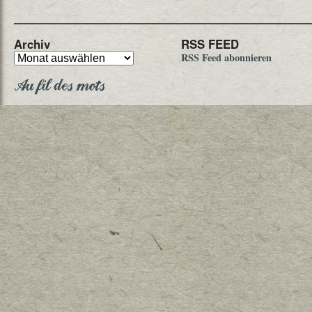
Archiv
RSS FEED
RSS Feed abonnieren
Au fil des mots