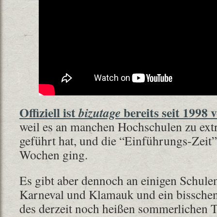
Offiziell ist
bereits seit 1998 
bizutage
weil es an manchen Hochschulen zu ext
geführt hat, und die “Einführungs-Zei
Wochen ging.
Es gibt aber dennoch an einigen Schule
Karneval und Klamauk und ein bisschen
des derzeit noch heißen sommerlichen 