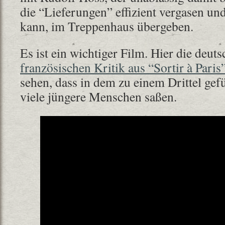
die “Lieferungen” effizient vergasen u
kann, im Treppenhaus übergeben.
Es ist ein wichtiger Film. Hier die deut
französischen Kritik aus “Sortir à Paris
sehen, dass in dem zu einem Drittel gef
viele jüngere Menschen saßen.