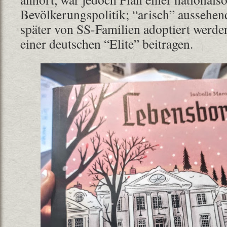
Bevölkerungspolitik; “arisch” aussehen
später von SS-Familien adoptiert werd
einer deutschen “Elite” beitragen.