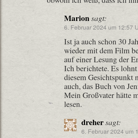
Marion
sagt:
6. Februar 2024 um 12:57 
Ist ja auch schon 30 Jah
wieder mit dem Film be
auf einer Lesung der E
Ich berichtete. Es lohnt
diesem Gesichtspunkt 
auch, das Buch von Jen
Mein Großvater hätte m
lesen.
dreher
sagt:
6. Februar 2024 um 