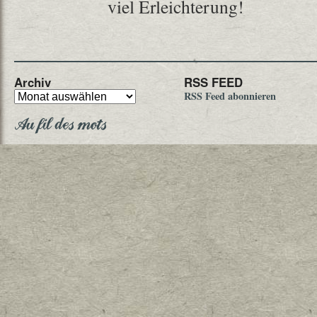
viel Erleichterung!
Archiv
RSS FEED
RSS Feed abonnieren
Au fil des mots