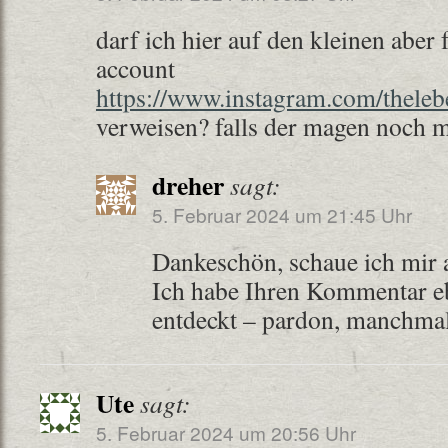
darf ich hier auf den kleinen aber
account
https://www.instagram.com/theleb
verweisen? falls der magen noch 
dreher
sagt:
5. Februar 2024 um 21:45 Uhr
Dankeschön, schaue ich mir 
Ich habe Ihren Kommentar eb
entdeckt – pardon, manchmal 
Ute
sagt:
5. Februar 2024 um 20:56 Uhr