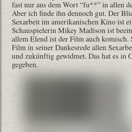
fast nur aus dem Wort “fu**” in allen d
Aber ich finde ihn dennoch gut. Der Bli
Sexarbeit im amerikanischen Kino ist ei
Schauspielerin Mikey Madison ist beei
allem Elend ist der Film auch komisch. 
Film in seiner Dankesrede allen Sexarbe
und zukünftig gewidmet. Das hat es in 
gegeben.