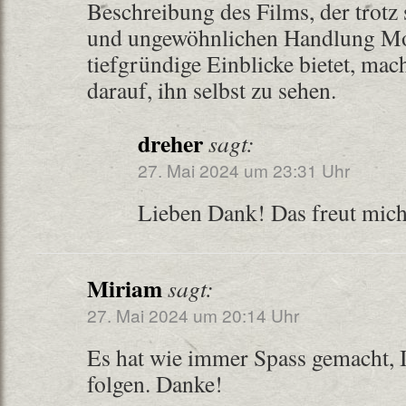
Beschreibung des Films, der trotz
und ungewöhnlichen Handlung M
tiefgründige Einblicke bietet, mac
darauf, ihn selbst zu sehen.
dreher
sagt:
27. Mai 2024 um 23:31 Uhr
Lieben Dank! Das freut mic
Miriam
sagt:
27. Mai 2024 um 20:14 Uhr
Es hat wie immer Spass gemacht, 
folgen. Danke!