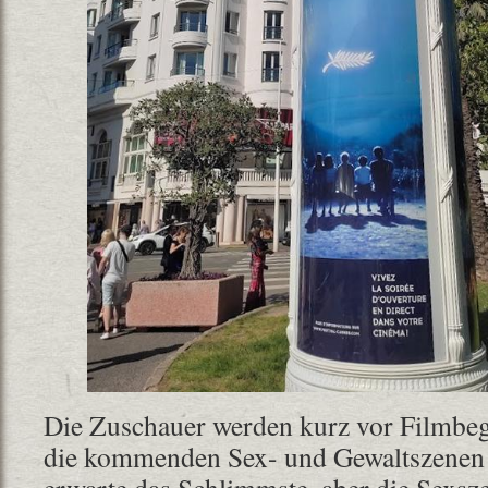
Die Zuschauer werden kurz vor Filmbeg
die kommenden Sex- und Gewaltszenen 
erwarte das Schlimmste, aber die Sexsze