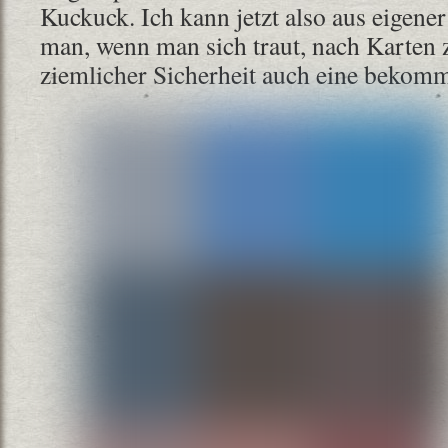
Kuckuck. Ich kann jetzt also aus eigene
man, wenn man sich traut, nach Karten 
ziemlicher Sicherheit auch eine bekomm