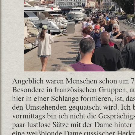
Angeblich waren Menschen schon um 7
Besondere in französischen Gruppen, au
hier in einer Schlange formieren, ist, d
den Umstehenden gequatscht wird. Ich b
vormittags bin ich nicht die Gesprächigs
paar lustlose Sätze mit der Dame hinter 
eine weißblonde Dame russischer Herku