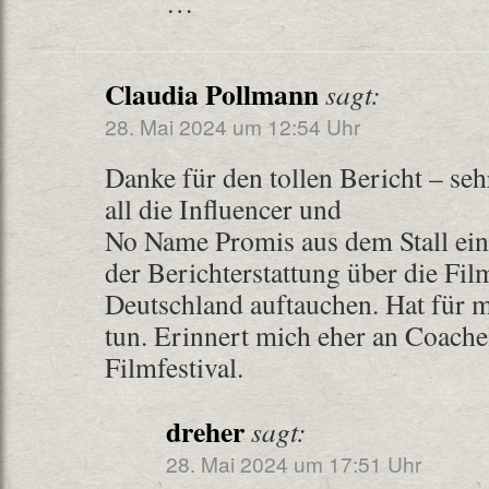
…
Claudia Pollmann
sagt:
28. Mai 2024 um 12:54 Uhr
Danke für den tollen Bericht – seh
all die Influencer und
No Name Promis aus dem Stall ein
der Berichterstattung über die Film
Deutschland auftauchen. Hat für m
tun. Erinnert mich eher an Coachel
Filmfestival.
dreher
sagt:
28. Mai 2024 um 17:51 Uhr