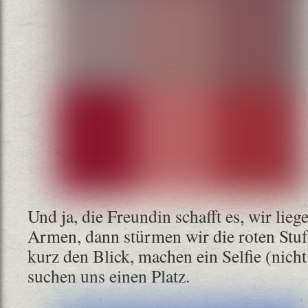
Und ja, die Freundin schafft es, wir lieg
Armen, dann stürmen wir die roten Stuf
kurz den Blick, machen ein Selfie (nich
suchen uns einen Platz.