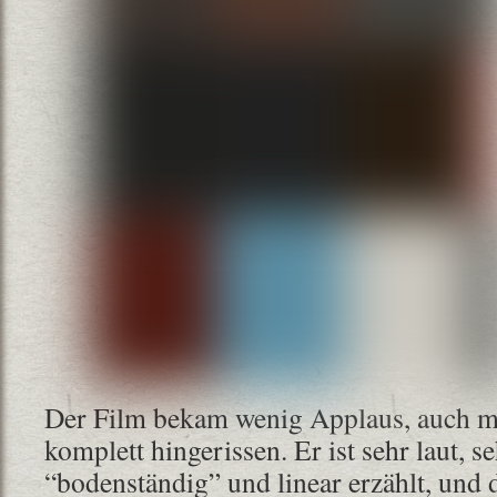
Der Film bekam wenig Applaus, auch mi
komplett hingerissen. Er ist sehr laut, se
“bodenständig” und linear erzählt, und 