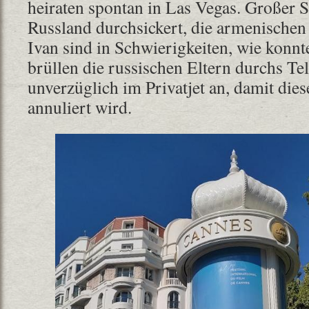
heiraten spontan in Las Vegas. Großer S
Russland durchsickert, die armenischen
Ivan sind in Schwierigkeiten, wie konnt
brüllen die russischen Eltern durchs Tel
unverzüglich im Privatjet an, damit dies
annuliert wird.