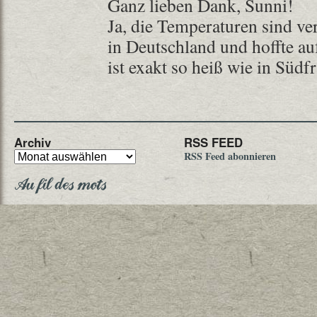
Ganz lieben Dank, Sunni!
Ja, die Temperaturen sind ver
in Deutschland und hoffte au
ist exakt so heiß wie in Südf
Archiv
RSS FEED
RSS Feed abonnieren
Au fil des mots