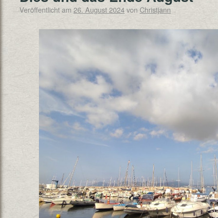
Veröffentlicht am
26. August 2024
von
Christjann