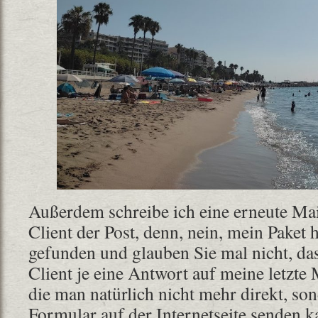
Außerdem schreibe ich eine erneute Mai
Client der Post, denn, nein, mein Paket h
gefunden und glauben Sie mal nicht, da
Client je eine Antwort auf meine letzte
die man natürlich nicht mehr direkt, so
Formular auf der Internetseite senden k