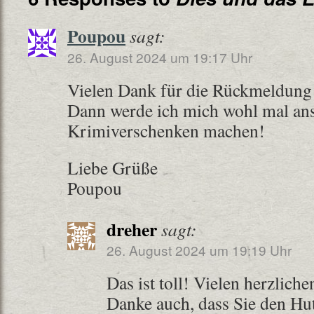
Poupou
sagt:
26. August 2024 um 19:17 Uhr
Vielen Dank für die Rückmeldung 
Dann werde ich mich wohl mal an
Krimiverschenken machen!
Liebe Grüße
Poupou
dreher
sagt:
26. August 2024 um 19:19 Uhr
Das ist toll! Vielen herzlich
Danke auch, dass Sie den Hut