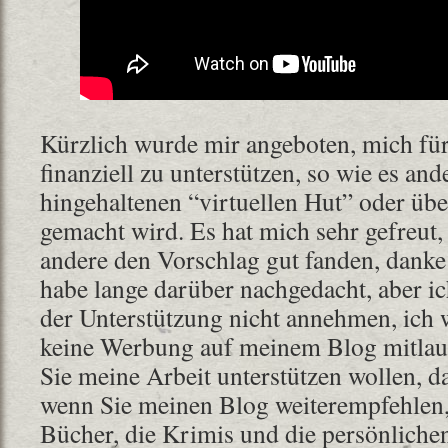
Kürzlich wurde mir angeboten, mich für
finanziell zu unterstützen, so wie es an
hingehaltenen “virtuellen Hut” oder übe
gemacht wird. Es hat mich sehr gefreut, 
andere den Vorschlag gut fanden, danke
habe lange darüber nachgedacht, aber i
der Unterstützung nicht annehmen, ich 
keine Werbung auf meinem Blog mitlauf
Sie meine Arbeit unterstützen wollen, d
wenn Sie meinen Blog weiterempfehlen
Bücher, die Krimis und die persönlich