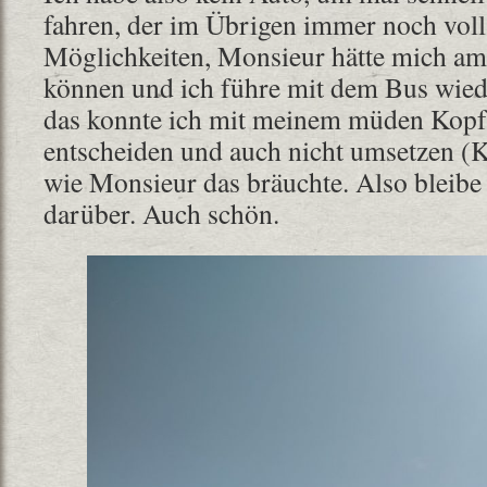
fahren, der im Übrigen immer noch voll i
Möglichkeiten, Monsieur hätte mich am
können und ich führe mit dem Bus wied
das konnte ich mit meinem müden Kopf 
entscheiden und auch nicht umsetzen (Ko
wie Monsieur das bräuchte. Also bleibe 
darüber. Auch schön.